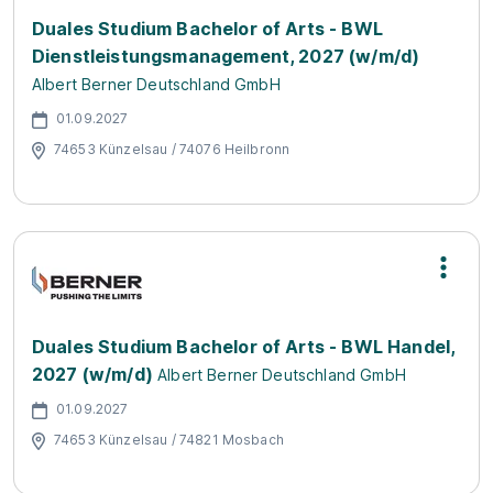
Duales Studium Bachelor of Arts - BWL
Dienstleistungsmanagement, 2027 (w/m/d)
Albert Berner Deutschland GmbH
01.09.2027
74653 Künzelsau / 74076 Heilbronn
Duales Studium Bachelor of Arts - BWL Handel,
2027 (w/m/d)
Albert Berner Deutschland GmbH
01.09.2027
74653 Künzelsau / 74821 Mosbach