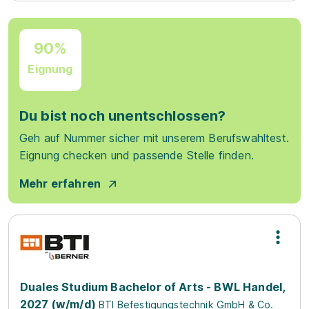
90%
Eignung
Du bist noch unentschlossen?
Geh auf Nummer sicher mit unserem Berufswahltest.
Eignung checken und passende Stelle finden.
Mehr erfahren
Duales Studium Bachelor of Arts - BWL Handel,
2027 (w/m/d)
BTI Befestigungstechnik GmbH & Co.