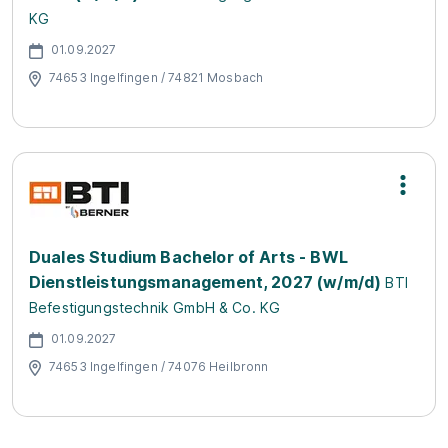
KG
01.09.2027
74653 Ingelfingen / 74821 Mosbach
Duales Studium Bachelor of Arts - BWL
Dienstleistungsmanagement, 2027 (w/m/d)
BTI
Befestigungstechnik GmbH & Co. KG
01.09.2027
74653 Ingelfingen / 74076 Heilbronn