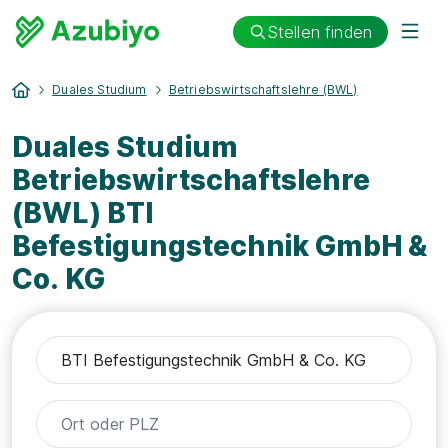
Stellen finden
Duales Studium
Betriebswirtschaftslehre (BWL)
Duales Studium
Betriebswirtschaftslehre
(BWL) BTI
Befestigungstechnik GmbH &
Co. KG