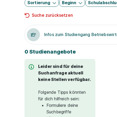
Sortierung
Beginn
Schulabschlu
Suche zurücksetzen
Infos zum Studiengang Betriebswirt
0 Studienangebote
Leider sind für deine
Suchanfrage aktuell
keine Stellen verfügbar.
Folgende Tipps könnten
für dich hilfreich sein:
Formuliere deine
Suchbegriffe