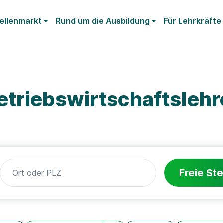
ellenmarkt
Rund um die Ausbildung
Für Lehrkräfte
etriebswirtschaftsleh
Freie Ste