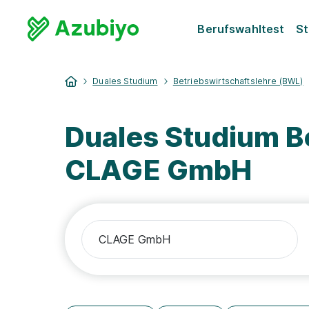
Berufswahltest
St
Duales Studium
Betriebswirtschaftslehre (BWL)
Duales Studium B
CLAGE GmbH