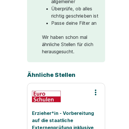
allgemeiner
Überprüfe, ob alles
richtig geschrieben ist
Passe deine Filter an
Wir haben schon mal
ähnliche Stellen für dich
herausgesucht.
Ähnliche Stellen
Erzieher*in - Vorbereitung
auf die staatliche
Externenprüfung inklusive