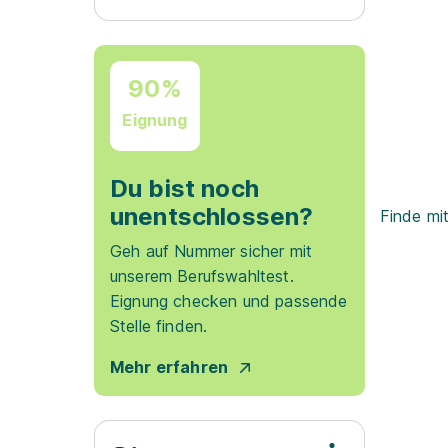
90%
Eignung
Du bist noch
unentschlossen?
Finde mi
Geh auf Nummer sicher mit
unserem Berufswahltest.
Eignung checken und passende
Stelle finden.
Mehr erfahren