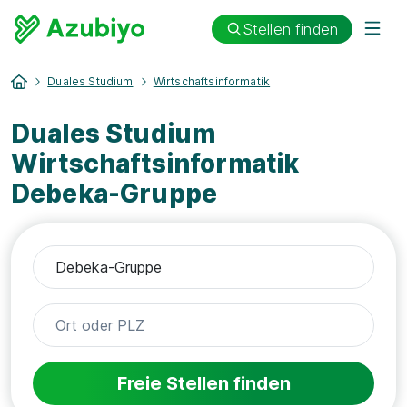
Stellen finden
Duales Studium
Wirtschaftsinformatik
Duales Studium
Wirtschaftsinformatik
Debeka-Gruppe
Freie Stellen finden