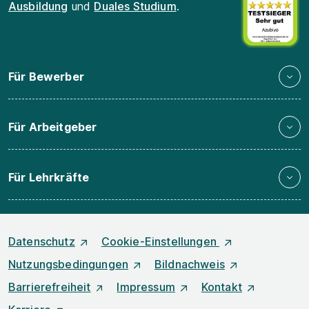
Ausbildung
und
Duales Studium
.
Für Bewerber
Für Arbeitgeber
Für Lehrkräfte
Datenschutz
Cookie-Einstellungen
Nutzungsbedingungen
Bildnachweis
Barrierefreiheit
Impressum
Kontakt