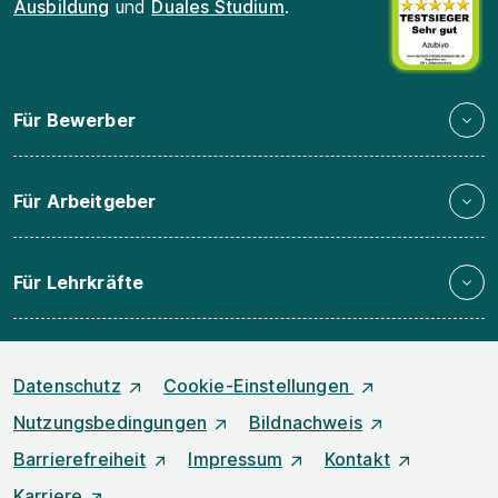
Ausbildung
und
Duales Studium
.
Für Bewerber
Für Arbeitgeber
Für Lehrkräfte
Datenschutz
Cookie-Einstellungen
Nutzungsbedingungen
Bildnachweis
Barrierefreiheit
Impressum
Kontakt
Karriere