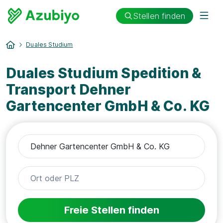
Stellen finden
Duales Studium
Duales Studium Spedition &
Transport Dehner
Gartencenter GmbH & Co. KG
Freie Stellen finden