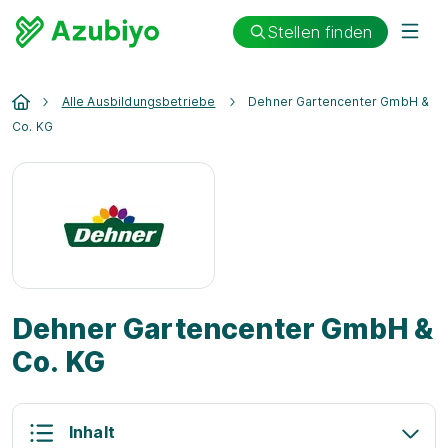
Stellen finden
Alle Ausbildungsbetriebe
Dehner Gartencenter GmbH &
Co. KG
Dehner Gartencenter GmbH &
Co. KG
Inhalt