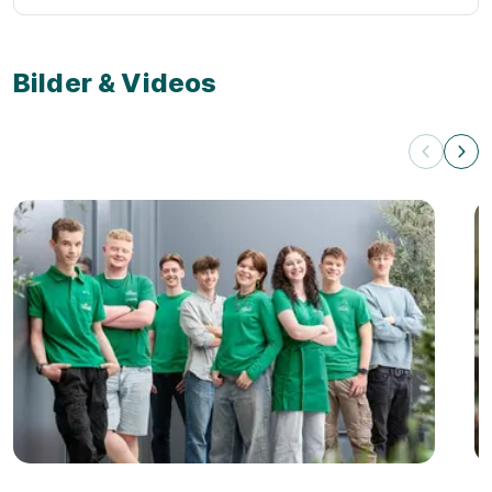
Bilder & Videos