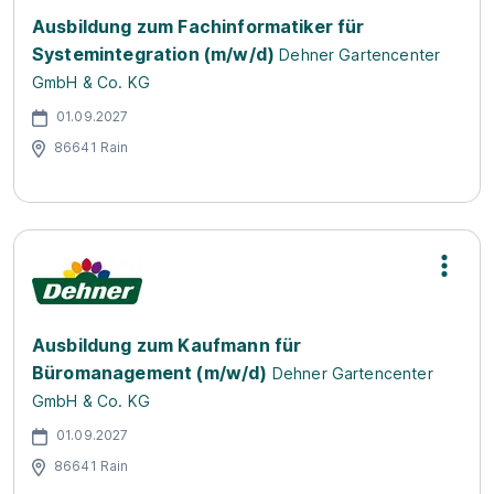
Ausbildung zum Fachinformatiker für
Systemintegration (m/w/d)
Dehner Gartencenter
GmbH & Co. KG
01.09.2027
86641 Rain
Ausbildung zum Kaufmann für
Büromanagement (m/w/d)
Dehner Gartencenter
GmbH & Co. KG
01.09.2027
86641 Rain