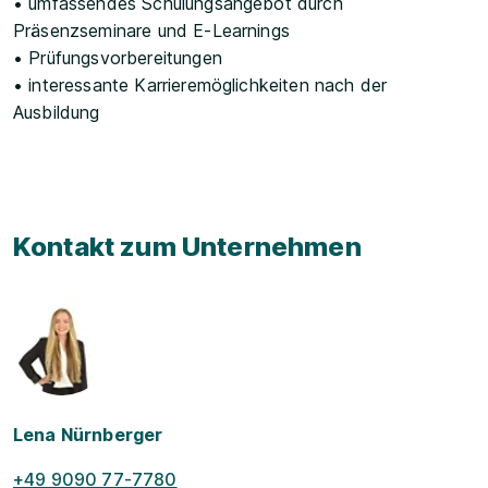
• umfassendes Schulungsangebot durch
Präsenzseminare und E-Learnings
• Prüfungsvorbereitungen
• interessante Karrieremöglichkeiten nach der
Ausbildung
Kontakt zum Unternehmen
Lena Nürnberger
+49 9090 77-7780