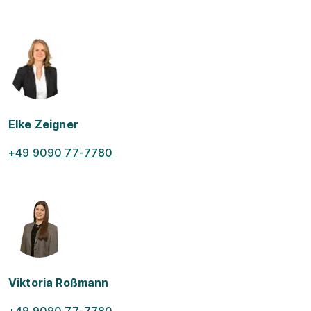
Elke Zeigner
+49 9090 77-7780
Viktoria Roßmann