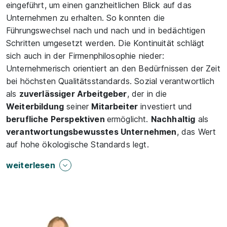
eingeführt, um einen ganzheitlichen Blick auf das
Unternehmen zu erhalten. So konnten die
Führungswechsel nach und nach und in bedächtigen
Schritten umgesetzt werden. Die Kontinuität schlägt
sich auch in der Firmenphilosophie nieder:
Unternehmerisch orientiert an den Bedürfnissen der Zeit
bei höchsten Qualitätsstandards. Sozial verantwortlich
als
zuverlässiger Arbeitgeber
, der in die
Weiterbildung
seiner
Mitarbeiter
investiert und
berufliche Perspektiven
ermöglicht.
Nachhaltig
als
verantwortungsbewusstes Unternehmen
, das Wert
auf hohe ökologische Standards legt.
weiterlesen