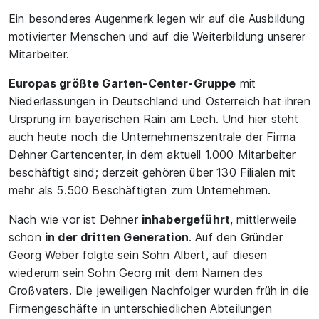
Ein besonderes Augenmerk legen wir auf die Ausbildung
motivierter Menschen und auf die Weiterbildung unserer
Mitarbeiter.
Europas größte Garten-Center-Gruppe
mit
Niederlassungen in Deutschland und Österreich hat ihren
Ursprung im bayerischen Rain am Lech. Und hier steht
auch heute noch die Unternehmenszentrale der Firma
Dehner Gartencenter, in dem aktuell 1.000 Mitarbeiter
beschäftigt sind; derzeit gehören über 130 Filialen mit
mehr als 5.500 Beschäftigten zum Unternehmen.
Nach wie vor ist Dehner
inhabergeführt
, mittlerweile
schon
in der dritten Generation
. Auf den Gründer
Georg Weber folgte sein Sohn Albert, auf diesen
wiederum sein Sohn Georg mit dem Namen des
Großvaters. Die jeweiligen Nachfolger wurden früh in die
Firmengeschäfte in unterschiedlichen Abteilungen