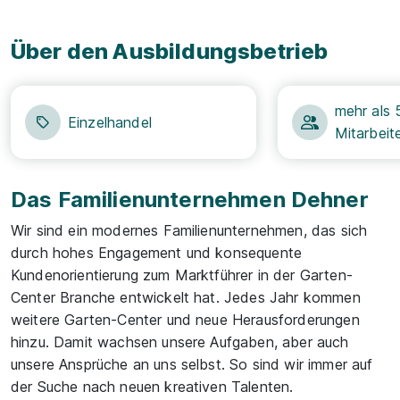
Über den Ausbildungsbetrieb
mehr als 
Einzelhandel
Mitarbeit
Das Familienunternehmen Dehner
Wir sind ein modernes Familienunternehmen, das sich
durch hohes Engagement und konsequente
Kundenorientierung zum Marktführer in der Garten-
Center Branche entwickelt hat. Jedes Jahr kommen
weitere Garten-Center und neue Herausforderungen
hinzu. Damit wachsen unsere Aufgaben, aber auch
unsere Ansprüche an uns selbst. So sind wir immer auf
der Suche nach neuen kreativen Talenten.