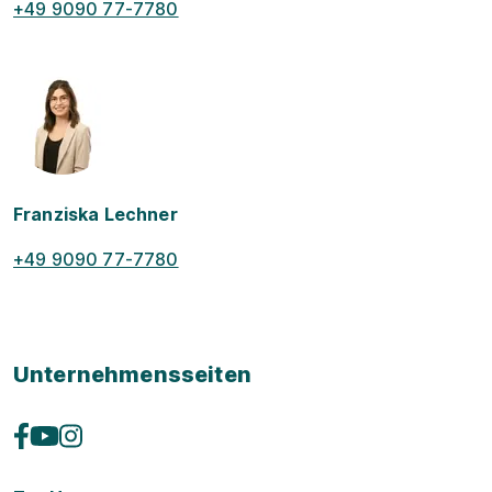
+49 9090 77-7780
Franziska Lechner
+49 9090 77-7780
Unternehmensseiten