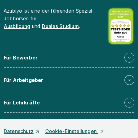
Azubiyo ist eine der führenden Spezial-
Jobbörsen für
Ausbildung
und
Duales Studium
.
Für Bewerber
Für Arbeitgeber
Für Lehrkräfte
Datenschutz
Cookie-Einstellungen