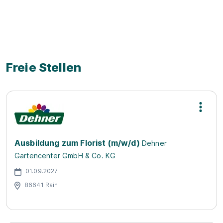
Videos zum Ausbildungsbetrieb
Freie Stellen
Ausbildung zum Florist (m/w/d)
Dehner
Gartencenter GmbH & Co. KG
01.09.2027
86641 Rain