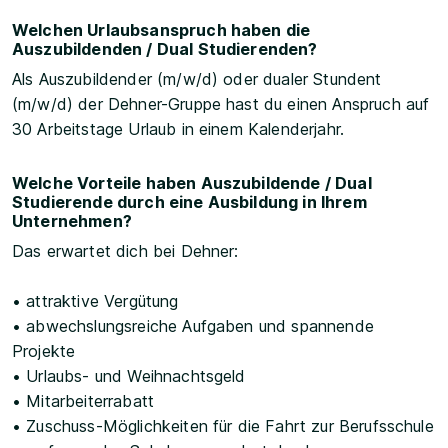
Welchen Urlaubsanspruch haben die
Auszubildenden / Dual Studierenden?
Als Auszubildender (m/w/d) oder dualer Stundent
(m/w/d) der Dehner-Gruppe hast du einen Anspruch auf
30 Arbeitstage Urlaub in einem Kalenderjahr.
Welche Vorteile haben Auszubildende / Dual
Studierende durch eine Ausbildung in Ihrem
Unternehmen?
Das erwartet dich bei Dehner:
• attraktive Vergütung
• abwechslungsreiche Aufgaben und spannende
Projekte
• Urlaubs- und Weihnachtsgeld
• Mitarbeiterrabatt
• Zuschuss-Möglichkeiten für die Fahrt zur Berufsschule