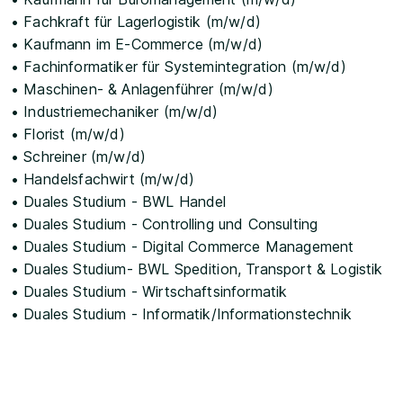
• Fachkraft für Lagerlogistik (m/w/d)
• Kaufmann im E-Commerce (m/w/d)
• Fachinformatiker für Systemintegration (m/w/d)
• Maschinen- & Anlagenführer (m/w/d)
• Industriemechaniker (m/w/d)
• Florist (m/w/d)
• Schreiner (m/w/d)
• Handelsfachwirt (m/w/d)
• Duales Studium - BWL Handel
• Duales Studium - Controlling und Consulting
• Duales Studium - Digital Commerce Management
• Duales Studium- BWL Spedition, Transport & Logistik
• Duales Studium - Wirtschaftsinformatik
• Duales Studium - Informatik/Informationstechnik