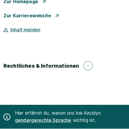
Zur Homepage
Zur Karrierewebsite
Inhalt melden
Rechtliches & Informationen
Hier erfährst du, warum uns bei Azubiyo
gendergerechte Sprache
wichtig ist.