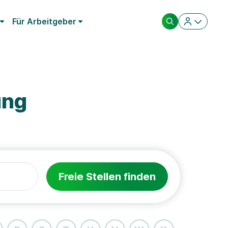
Für Arbeitgeber
ung
Freie Stellen finden