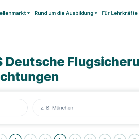
ellenmarkt
Rund um die Ausbildung
Für Lehrkräfte
S Deutsche Flugsicher
ichtungen