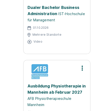
Dualer Bachelor Business
Administration
IST-Hochschule
für Management
01.10.2026
Mehrere Standorte
Video
Ausbildung Physiotherapie in
Mannheim ab Februar 2027
AFB Physiotherapieschule
Mannheim