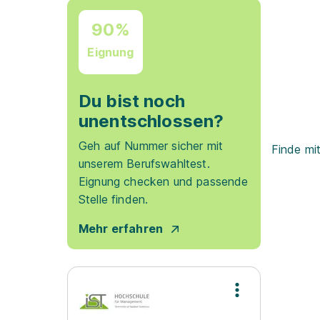
90%
Eignung
Du bist noch
unentschlossen?
Geh auf Nummer sicher mit
Finde mi
unserem Berufswahltest.
Eignung checken und passende
Stelle finden.
Mehr erfahren