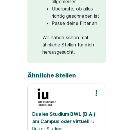
allgemeiner
Überprüfe, ob alles
richtig geschrieben ist
Passe deine Filter an
Wir haben schon mal
ähnliche Stellen für dich
herausgesucht.
Ähnliche Stellen
Duales Studium BWL (B.A.)
am Campus oder virtuell
IU
Duales Studium