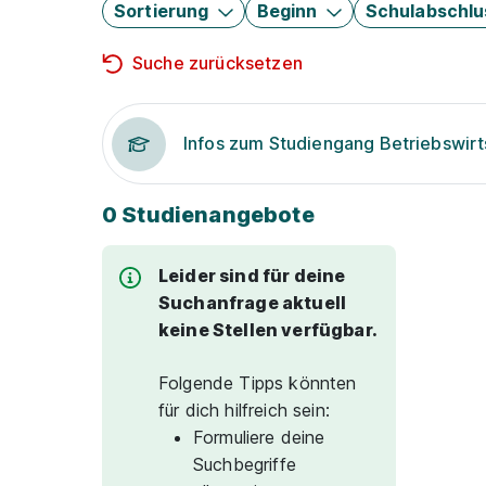
Sortierung
Beginn
Schulabschlu
Suche zurücksetzen
Infos zum Studiengang Betriebswirt
0 Studienangebote
Leider sind für deine
Suchanfrage aktuell
keine Stellen verfügbar.
Folgende Tipps könnten
für dich hilfreich sein:
Formuliere deine
Suchbegriffe