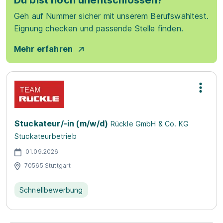
Du bist noch unentschlossen?
Geh auf Nummer sicher mit unserem Berufswahltest.
Eignung checken und passende Stelle finden.
Mehr erfahren
Stuckateur/-in (m/w/d)
Rückle GmbH & Co. KG
Stuckateurbetrieb
01.09.2026
70565 Stuttgart
Schnellbewerbung