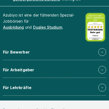
Azubiyo ist eine der führenden Spezial-
Jobbörsen für
Ausbildung
und
Duales Studium
.
Für Bewerber
Für Arbeitgeber
Für Lehrkräfte