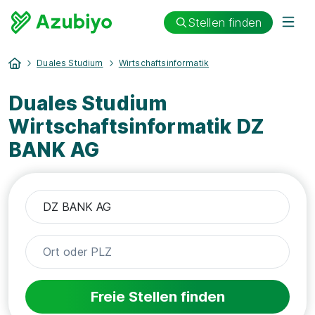
Stellen finden
Duales Studium
Wirtschaftsinformatik
Duales Studium
Wirtschaftsinformatik DZ
BANK AG
Freie Stellen finden