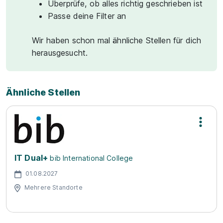
Überprüfe, ob alles richtig geschrieben ist
Passe deine Filter an
Wir haben schon mal ähnliche Stellen für dich
herausgesucht.
Ähnliche Stellen
IT Dual+
bib International College
01.08.2027
Mehrere Standorte