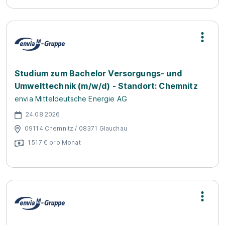
Studium zum Bachelor Versorgungs- und
Umwelttechnik (m/w/d) - Standort: Chemnitz
envia Mitteldeutsche Energie AG
24.08.2026
09114 Chemnitz / 08371 Glauchau
1.517 € pro Monat