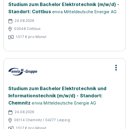
Studium zum Bachelor Elektrotechnik (m/w/d) -
Standort: Cottbus
envia Mitteldeutsche Energie AG
24.08.2026
03048 Cottbus
1.517 € pro Monat
Studium zum Bachelor Elektrotechnik und
Informationstechnik (m/w/d) - Standort:
Chemnitz
envia Mitteldeutsche Energie AG
24.08.2026
09114 Chemnitz / 04277 Leipzig
1.517 € pro Monat