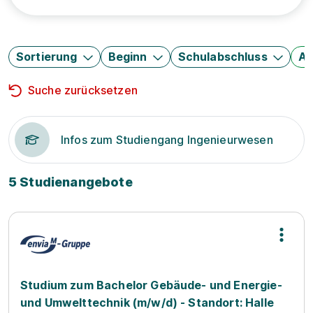
Sortierung
Beginn
Schulabschluss
Au
Suche zurücksetzen
Infos zum Studiengang Ingenieurwesen
5 Studienangebote
Studium zum Bachelor Gebäude- und Energie-
und Umwelttechnik (m/w/d) - Standort: Halle