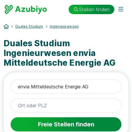
Stellen finden
Duales Studium
Ingenieurwesen
Duales Studium
Ingenieurwesen envia
Mitteldeutsche Energie AG
Freie Stellen finden