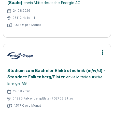
(Saale)
envia Mitteldeutsche Energie AG
24.08.2026
06112 Halle + 1
1.517 € pro Monat
Studium zum Bachelor Elektrotechnik (m/w/d) -
Standort: Falkenberg/Elster
envia Mitteldeutsche
Energie AG
24.08.2026
04895 Falkenberg/Elster / 02763 Zittau
1.517 € pro Monat