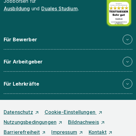
Jobbörsen für
Ausbildung
und
Duales Studium
.
Für Bewerber
Für Arbeitgeber
Für Lehrkräfte
Datenschutz
Cookie-Einstellungen
Nutzungsbedingungen
Bildnachweis
Barrierefreiheit
Impressum
Kontakt