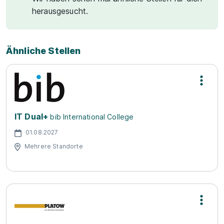
herausgesucht.
Ähnliche Stellen
IT Dual+
bib International College
01.08.2027
Mehrere Standorte