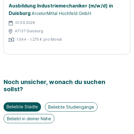
Ausbildung Industriemechaniker (m/w/d) in
Duisburg
ArcelorMittal Hochfeld GmbH
01.09.2026
47137 Duisburg
1.044 - 1.275 € pro Monat
Noch unsicher, wonach du suchen
sollst?
Beliebte Städte
Beliebte Studiengänge
Beliebt in deiner Nähe