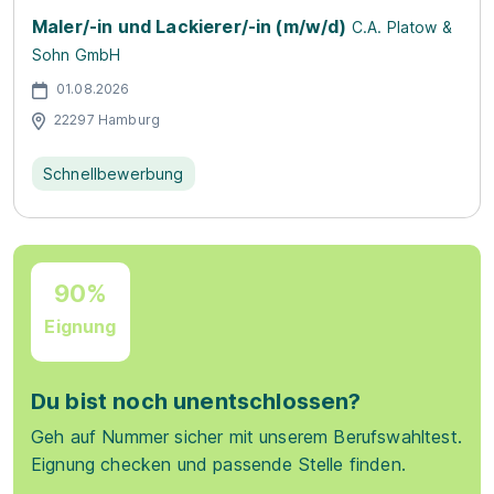
Maler/-in und Lackierer/-in (m/w/d)
C.A. Platow &
Sohn GmbH
01.08.2026
22297 Hamburg
Schnellbewerbung
90%
Eignung
Du bist noch unentschlossen?
Geh auf Nummer sicher mit unserem Berufswahltest.
Eignung checken und passende Stelle finden.