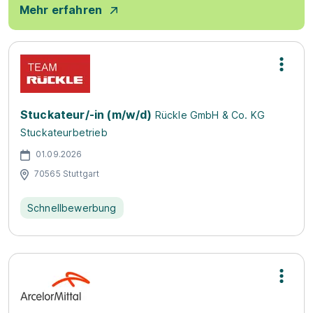
Mehr erfahren
Stuckateur/-in (m/w/d)
Rückle GmbH & Co. KG
Stuckateurbetrieb
01.09.2026
70565 Stuttgart
Schnellbewerbung