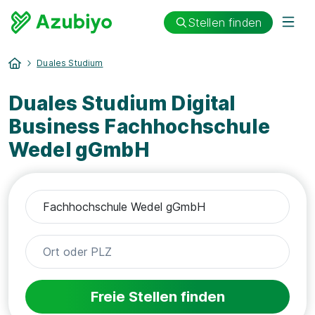
Stellen finden
Duales Studium
Duales Studium Digital
Business Fachhochschule
Wedel gGmbH
Freie Stellen finden