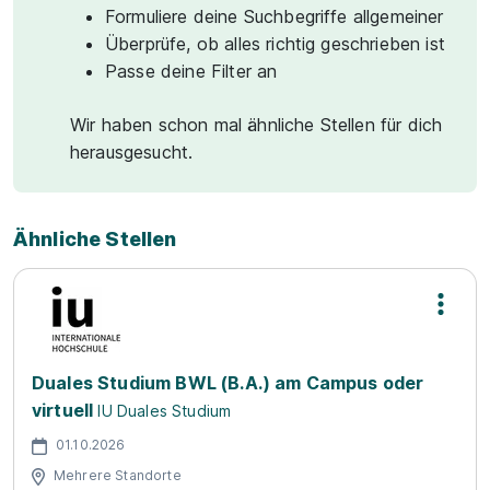
Formuliere deine Suchbegriffe allgemeiner
Überprüfe, ob alles richtig geschrieben ist
Passe deine Filter an
Wir haben schon mal ähnliche Stellen für dich
herausgesucht.
Ähnliche Stellen
Duales Studium BWL (B.A.) am Campus oder
virtuell
IU Duales Studium
01.10.2026
Mehrere Standorte