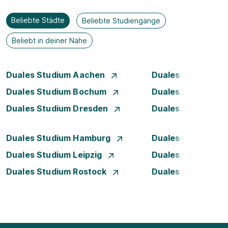
Beliebte Städte
Beliebte Studiengänge
Beliebt in deiner Nähe
Duales Studium Aachen
Duales Studium A
Duales Studium Bochum
Duales Studium B
Duales Studium Dresden
Duales Studium D
Duales Studium Hamburg
Duales Studium H
Duales Studium Leipzig
Duales Studium 
Duales Studium Rostock
Duales Studium S