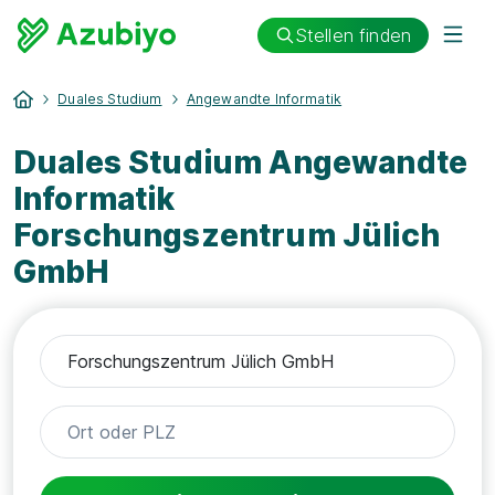
Stellen finden
Duales Studium
Angewandte Informatik
Duales Studium Angewandte
Informatik
Forschungszentrum Jülich
GmbH