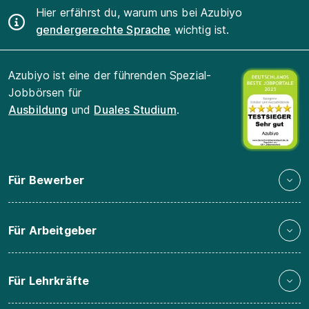
Hier erfährst du, warum uns bei Azubiyo
gendergerechte Sprache
wichtig ist.
Azubiyo ist eine der führenden Spezial-
Jobbörsen für
Ausbildung
und
Duales Studium
.
Für Bewerber
Für Arbeitgeber
Für Lehrkräfte