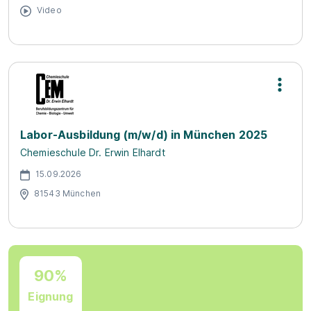
Video
Labor-Ausbildung (m/w/d) in München 2025
Chemieschule Dr. Erwin Elhardt
15.09.2026
81543 München
90%
Eignung