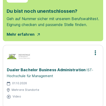
Du bist noch unentschlossen?
Geh auf Nummer sicher mit unserem Berufswahltest.
Eignung checken und passende Stelle finden.
Mehr erfahren
Dualer Bachelor Business Administration
IST-
Hochschule für Management
01.10.2026
Mehrere Standorte
Video