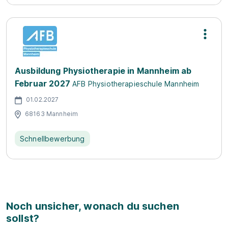
Ausbildung Physiotherapie in Mannheim ab
Februar 2027
AFB Physiotherapieschule Mannheim
01.02.2027
68163 Mannheim
Schnellbewerbung
Noch unsicher, wonach du suchen
sollst?