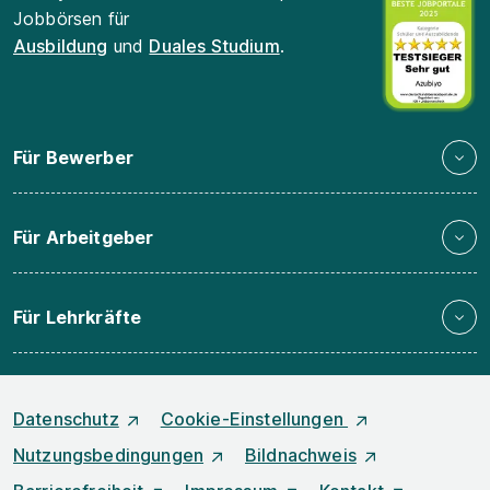
Jobbörsen für
Ausbildung
und
Duales Studium
.
Für Bewerber
Für Arbeitgeber
Für Lehrkräfte
Datenschutz
Cookie-Einstellungen
Nutzungsbedingungen
Bildnachweis