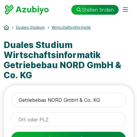
Stellen finden
Duales Studium
Wirtschaftsinformatik
Duales Studium
Wirtschaftsinformatik
Getriebebau NORD GmbH &
Co. KG