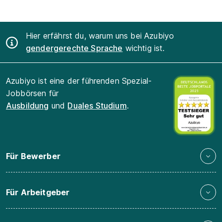
Hier erfährst du, warum uns bei Azubiyo
gendergerechte Sprache
wichtig ist.
Azubiyo ist eine der führenden Spezial-
Jobbörsen für
Ausbildung
und
Duales Studium
.
Für Bewerber
Für Arbeitgeber