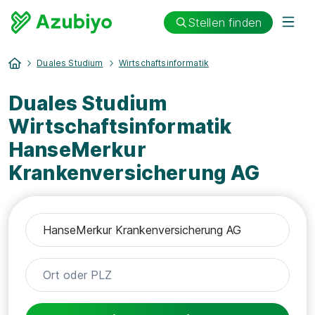
Stellen finden
Duales Studium
Wirtschaftsinformatik
Duales Studium
Wirtschaftsinformatik
HanseMerkur
Krankenversicherung AG