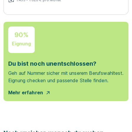
90%
Eignung
Du bist noch unentschlossen?
Geh auf Nummer sicher mit unserem Berufswahltest.
Eignung checken und passende Stelle finden.
Mehr erfahren