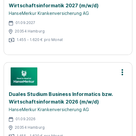
Wirtschaftsinformatik 2027 (m/w/d)
HanseMerkur Krankenversicherung AG
01.09.2027
20354 Hamburg
1.455 - 1.620 € pro Monat
Duales Studium Business Informatics bzw.
Wirtschaftsinformatik 2026 (m/w/d)
HanseMerkur Krankenversicherung AG
01.09.2026
20354 Hamburg
1.455 - 1.620 € pro Monat