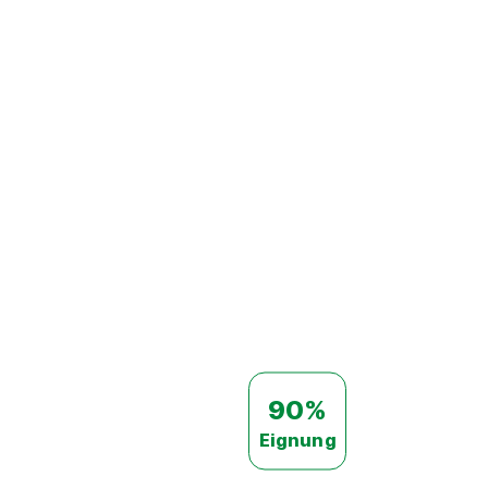
90%
Eignung