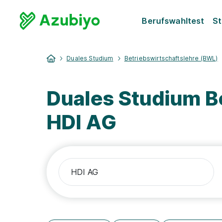
Berufswahltest
St
Duales Studium
Betriebswirtschaftslehre (BWL)
Duales Studium B
HDI AG