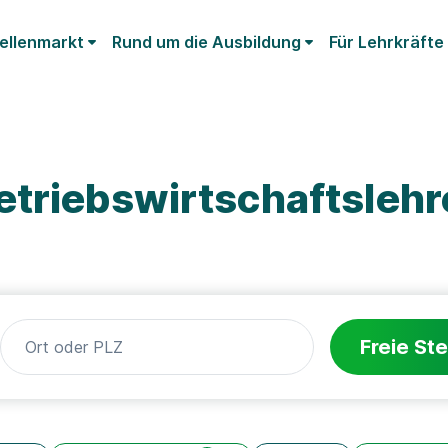
ellenmarkt
Rund um die Ausbildung
Für Lehrkräfte
etriebswirtschaftsleh
Freie Ste