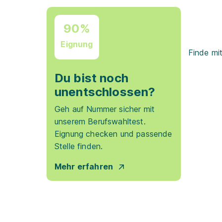
90%
Eignung
Finde mi
Du bist noch
unentschlossen?
Geh auf Nummer sicher mit
unserem Berufswahltest.
Eignung checken und passende
Stelle finden.
Mehr erfahren