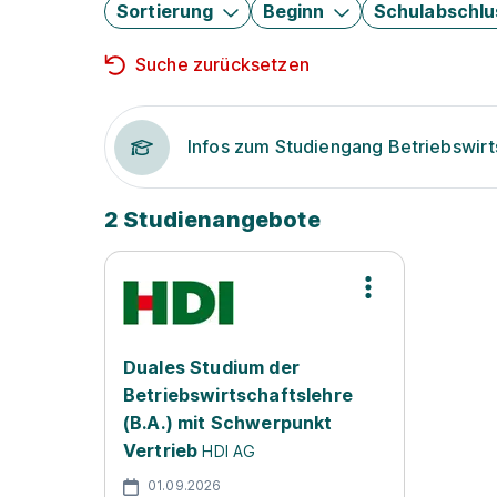
Sortierung
Beginn
Schulabschlu
Suche zurücksetzen
Infos zum Studiengang Betriebswirt
2 Studienangebote
Duales Studium der
Betriebswirtschaftslehre
(B.A.) mit Schwerpunkt
Vertrieb
HDI AG
01.09.2026