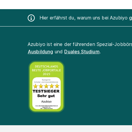
Hier erfährst du, warum uns bei Azubiyo
g
Azubiyo ist eine der führenden Spezial-Jobbör
Ausbildung
und
Duales Studium
.