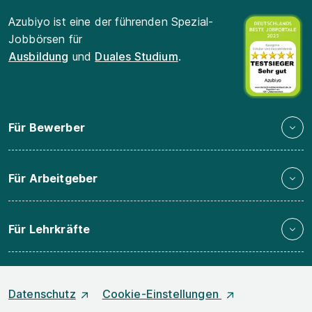
Azubiyo ist eine der führenden Spezial-
Jobbörsen für
Ausbildung
und
Duales Studium
.
Für Bewerber
Für Arbeitgeber
Für Lehrkräfte
Datenschutz
Cookie-Einstellungen