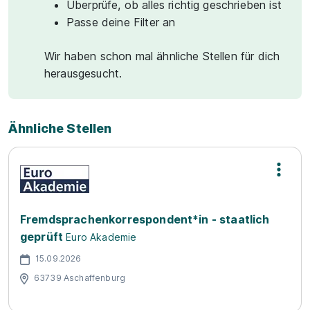
Überprüfe, ob alles richtig geschrieben ist
Passe deine Filter an
Wir haben schon mal ähnliche Stellen für dich
herausgesucht.
Ähnliche Stellen
Fremdsprachenkorrespondent*in - staatlich
geprüft
Euro Akademie
15.09.2026
63739 Aschaffenburg