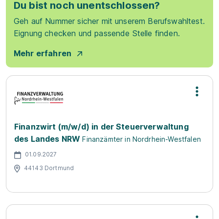
Du bist noch unentschlossen?
Geh auf Nummer sicher mit unserem Berufswahltest.
Eignung checken und passende Stelle finden.
Mehr erfahren
Finanzwirt (m/w/d) in der Steuerverwaltung
des Landes NRW
Finanzämter in Nordrhein-Westfalen
01.09.2027
44143 Dortmund