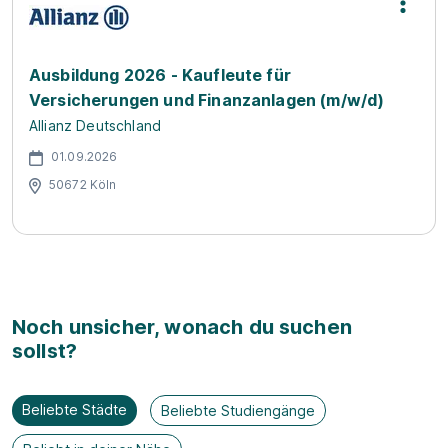
Ausbildung 2026 - Kaufleute für
Versicherungen und Finanzanlagen (m/w/d)
Allianz Deutschland
01.09.2026
50672 Köln
Noch unsicher, wonach du suchen
sollst?
Beliebte Städte
Beliebte Studiengänge