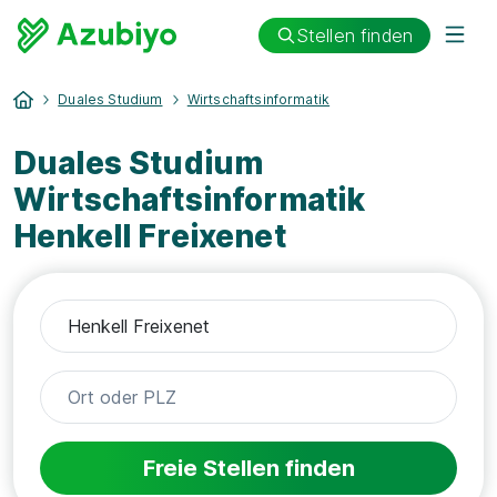
Stellen finden
Duales Studium
Wirtschaftsinformatik
Duales Studium
Wirtschaftsinformatik
Henkell Freixenet
Freie Stellen finden