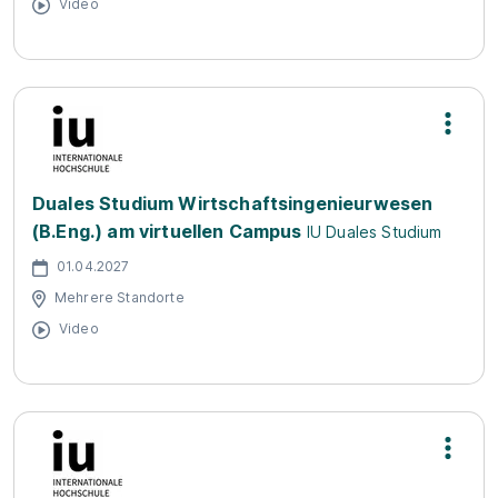
Video
Duales Studium Wirtschaftsingenieurwesen
(B.Eng.) am virtuellen Campus
IU Duales Studium
01.04.2027
Mehrere Standorte
Video