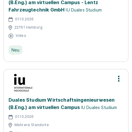
(B.Eng.) am virtuellen Campus - Lentz
Fahrzeugtechnik GmbH
IU Duales Studium
01.10.2026
22761 Hamburg
Video
Neu
Duales Studium Wirtschaftsingenieurwesen
(B.Eng.) am virtuellen Campus
IU Duales Studium
01.10.2026
Mehrere Standorte