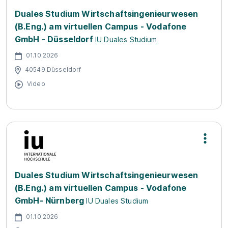
Duales Studium Wirtschaftsingenieurwesen
(B.Eng.) am virtuellen Campus - Vodafone
GmbH - Düsseldorf
IU Duales Studium
01.10.2026
40549 Düsseldorf
Video
Duales Studium Wirtschaftsingenieurwesen
(B.Eng.) am virtuellen Campus - Vodafone
GmbH- Nürnberg
IU Duales Studium
01.10.2026