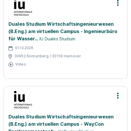
Duales Studium Wirtschaftsingenieurwesen
(B.Eng.) am virtuellen Campus - Ingenieurbüro
für Wasser...
IU Duales Studium
01.10.2026
30952 Ronnenberg / 30159 Hannover
Video
Duales Studium Wirtschaftsingenieurwesen
(B.Eng.) am virtuellen Campus - WayCon