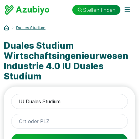
Stellen finden
Duales Studium
Duales Studium
Wirtschaftsingenieurwesen
Industrie 4.0 IU Duales
Studium