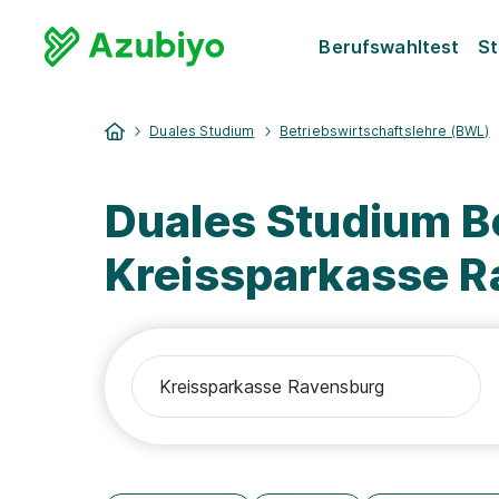
Berufswahltest
St
Duales Studium
Betriebswirtschaftslehre (BWL)
Duales Studium B
Kreissparkasse 