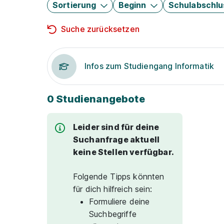
Sortierung
Beginn
Schulabschlu
Suche zurücksetzen
Infos zum Studiengang Informatik
0 Studienangebote
Leider sind für deine
Suchanfrage aktuell
keine Stellen verfügbar.
Folgende Tipps könnten
für dich hilfreich sein:
Formuliere deine
Suchbegriffe