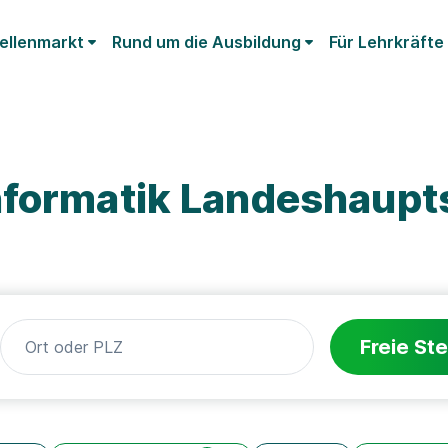
ellenmarkt
Rund um die Ausbildung
Für Lehrkräfte
nformatik Landeshaupt
Freie Ste