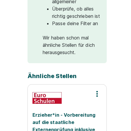
allgemeiner
Überprüfe, ob alles
richtig geschrieben ist
Passe deine Filter an
Wir haben schon mal
ähnliche Stellen für dich
herausgesucht.
Ähnliche Stellen
Erzieher*in - Vorbereitung
auf die staatliche
Externenprüfung inklusive