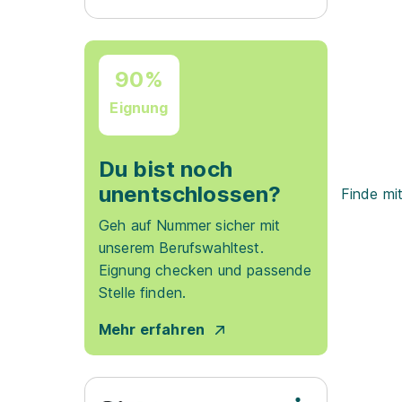
90%
Eignung
Du bist noch
unentschlossen?
Finde mi
Geh auf Nummer sicher mit
unserem Berufswahltest.
Eignung checken und passende
Stelle finden.
Mehr erfahren