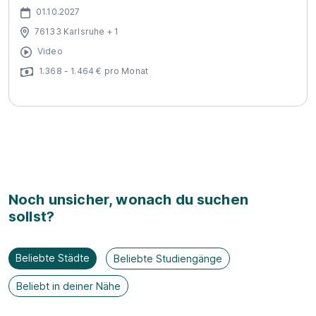
01.10.2027
76133 Karlsruhe + 1
Video
1.368 - 1.464 € pro Monat
Noch unsicher, wonach du suchen
sollst?
Beliebte Städte
Beliebte Studiengänge
Beliebt in deiner Nähe