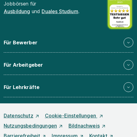
Jobbörsen für
Ausbildung
und
Duales Studium
.
Für Bewerber
Für Arbeitgeber
Für Lehrkräfte
Datenschutz
Cookie-Einstellungen
Nutzungsbedingungen
Bildnachweis
Barrierefreiheit
Impressum
Kontakt