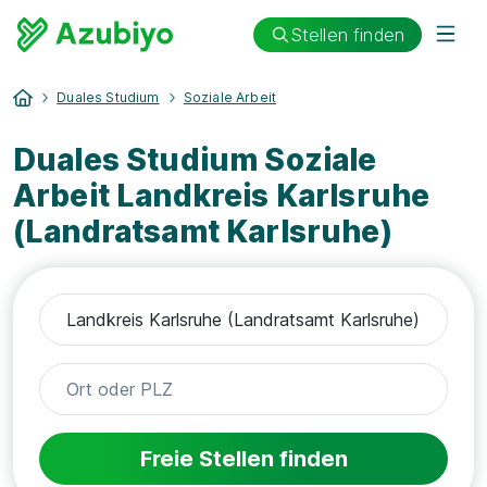
Stellen finden
Duales Studium
Soziale Arbeit
Duales Studium Soziale
Arbeit Landkreis Karlsruhe
(Landratsamt Karlsruhe)
Freie Stellen finden