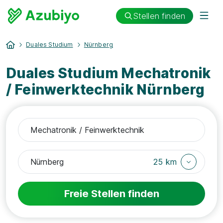
Stellen finden
Duales Studium
Nürnberg
Duales Studium Mechatronik
/ Feinwerktechnik Nürnberg
25 km
Freie Stellen finden