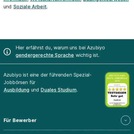
und
Soziale Arbeit
.
Hier erfährst du, warum uns bei Azubiyo
gendergerechte Sprache
wichtig ist.
Azubiyo ist eine der führenden Spezial-
Jobbörsen für
Ausbildung
und
Duales Studium
.
Für Bewerber