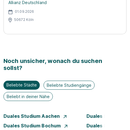
Allianz Deutschland
01.09.2026
50672 Köln
Noch unsicher, wonach du suchen
sollst?
Beliebte Städte
Beliebte Studiengänge
Beliebt in deiner Nähe
Duales Studium Aachen
Duales Studium A
Duales Studium Bochum
Duales Studium B