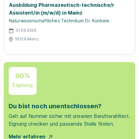
Ausbildung Pharmazeutisch-technische/r
Assistent/in (m/w/d) in Mainz
Naturwissenschaftliches Technikum Dr. Künkele
01.09.2026
55129 Mainz
90%
Eignung
Du bist noch unentschlossen?
Geh auf Nummer sicher mit unserem Berufswahltest.
Eignung checken und passende Stelle finden.
Mehr erfahren