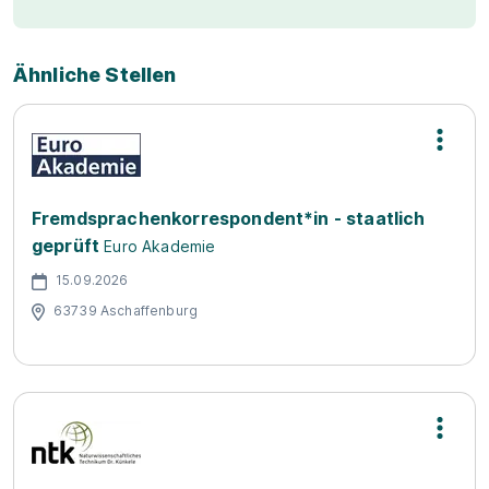
Ähnliche Stellen
Fremdsprachenkorrespondent*in - staatlich
geprüft
Euro Akademie
15.09.2026
63739 Aschaffenburg