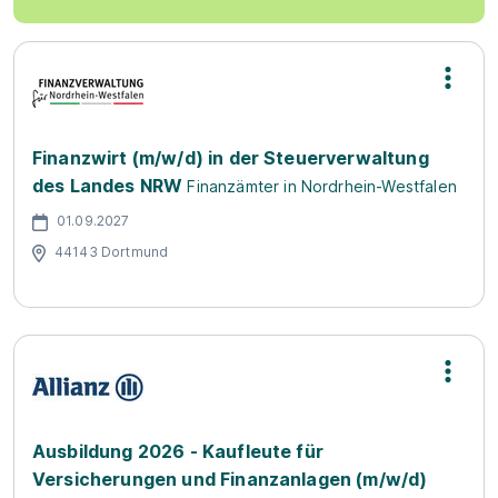
Finanzwirt (m/w/d) in der Steuerverwaltung
des Landes NRW
Finanzämter in Nordrhein-Westfalen
01.09.2027
44143 Dortmund
Ausbildung 2026 - Kaufleute für
Versicherungen und Finanzanlagen (m/w/d)