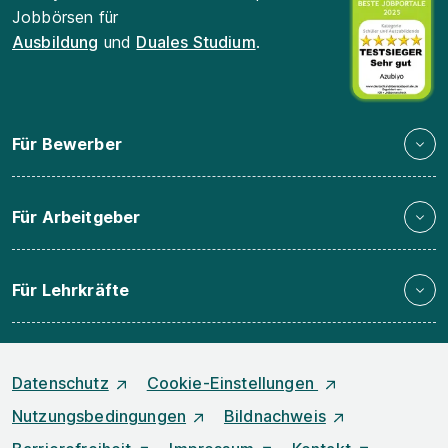
Jobbörsen für
Ausbildung
und
Duales Studium
.
Für Bewerber
Für Arbeitgeber
Für Lehrkräfte
Datenschutz
Cookie-Einstellungen
Nutzungsbedingungen
Bildnachweis