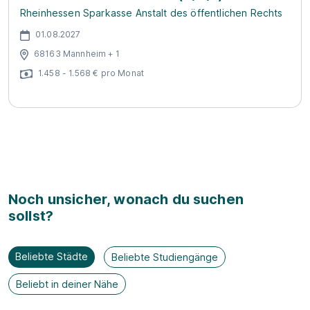
Rheinhessen Sparkasse Anstalt des öffentlichen Rechts
01.08.2027
68163 Mannheim + 1
1.458 - 1.568 € pro Monat
Noch unsicher, wonach du suchen
sollst?
Beliebte Städte
Beliebte Studiengänge
Beliebt in deiner Nähe