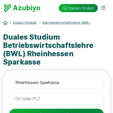
Stellen finden
Duales Studium
Betriebswirtschaftslehre (BWL)
Duales Studium
Betriebswirtschaftslehre
(BWL) Rheinhessen
Sparkasse