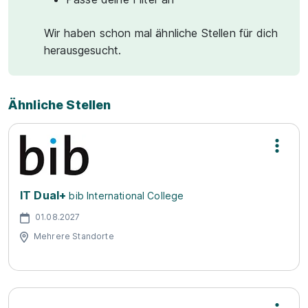
Wir haben schon mal ähnliche Stellen für dich
herausgesucht.
Ähnliche Stellen
IT Dual+
bib International College
01.08.2027
Mehrere Standorte