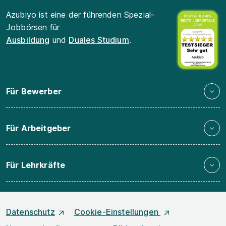
Azubiyo ist eine der führenden Spezial-
Jobbörsen für
Ausbildung
und
Duales Studium
.
Für Bewerber
Für Arbeitgeber
Für Lehrkräfte
Datenschutz
Cookie-Einstellungen