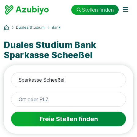
Stellen finden
Duales Studium
Bank
Duales Studium Bank
Sparkasse Scheeßel
Freie Stellen finden