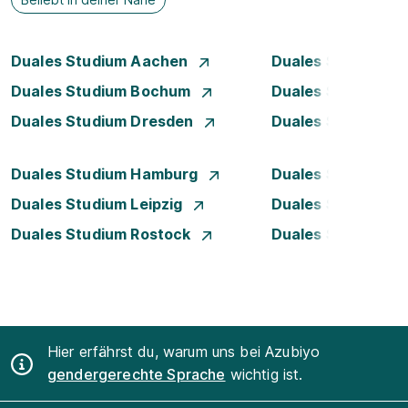
Duales Studium Aachen
Duales Studium A
Duales Studium Bochum
Duales Studium B
Duales Studium Dresden
Duales Studium D
Duales Studium Hamburg
Duales Studium H
Duales Studium Leipzig
Duales Studium 
Duales Studium Rostock
Duales Studium S
Hier erfährst du, warum uns bei Azubiyo
gendergerechte Sprache
wichtig ist.