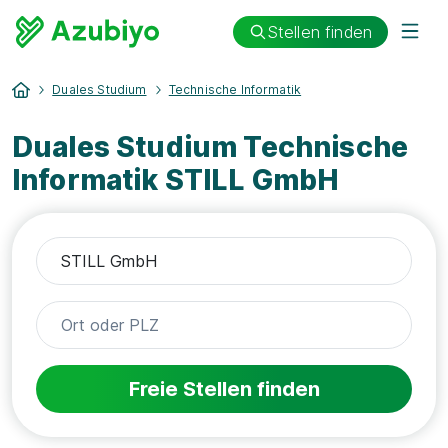
Stellen finden
Duales Studium
Technische Informatik
Duales Studium Technische
Informatik STILL GmbH
Freie Stellen finden