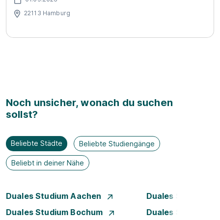
22113 Hamburg
Noch unsicher, wonach du suchen
sollst?
Beliebte Städte
Beliebte Studiengänge
Beliebt in deiner Nähe
Duales Studium Aachen
Duales Studium A
Duales Studium Bochum
Duales Studium B