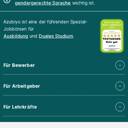
gendergerechte Sprache
wichtig ist.
Azubiyo ist eine der führenden Spezial-
Jobbörsen für
Ausbildung
und
Duales Studium
.
Für Bewerber
Für Arbeitgeber
Für Lehrkräfte