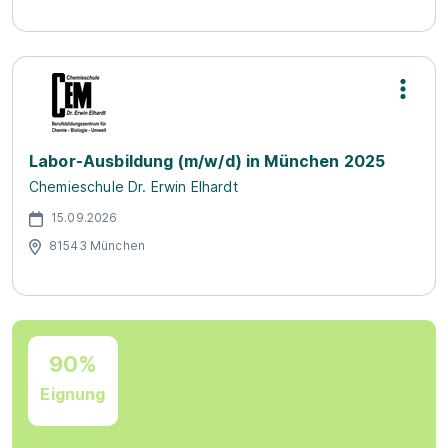
Labor-Ausbildung (m/w/d) in München 2025
Chemieschule Dr. Erwin Elhardt
15.09.2026
81543 München
90%
Eignung