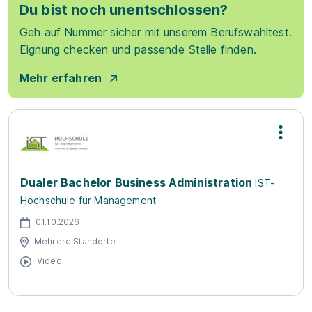
Du bist noch unentschlossen?
Geh auf Nummer sicher mit unserem Berufswahltest.
Eignung checken und passende Stelle finden.
Mehr erfahren
Dualer Bachelor Business Administration
IST-
Hochschule für Management
01.10.2026
Mehrere Standorte
Video