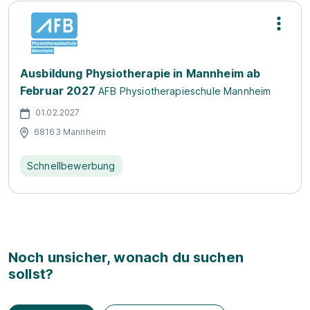
Ausbildung Physiotherapie in Mannheim ab
Februar 2027
AFB Physiotherapieschule Mannheim
01.02.2027
68163 Mannheim
Schnellbewerbung
Noch unsicher, wonach du suchen
sollst?