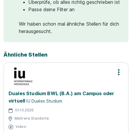
Überprüfe, ob alles richtig geschrieben ist
Passe deine Filter an
Wir haben schon mal ähnliche Stellen für dich
herausgesucht.
Ähnliche Stellen
Duales Studium BWL (B.A.) am Campus oder
virtuell
IU Duales Studium
01.10.2026
Mehrere Standorte
Video