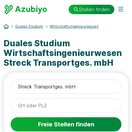
Stellen finden
Duales Studium
Wirtschaftsingenieurwesen
Duales Studium
Wirtschaftsingenieurwesen
Streck Transportges. mbH
Freie Stellen finden