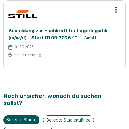
Ausbildung zur Fachkraft für Lagerlogistik
(m/w/d) - Start 01.09.2026
STILL GmbH
01.09.2026
22113 Hamburg
Noch unsicher, wonach du suchen
sollst?
Beliebte Städte
Beliebte Studiengänge