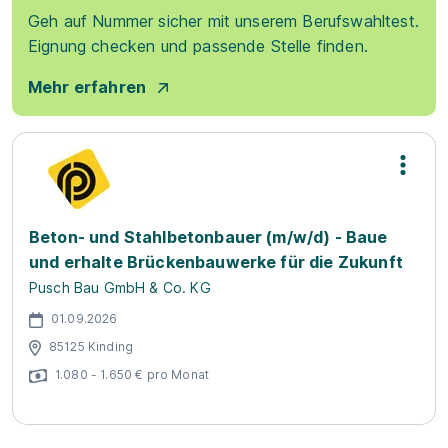
Geh auf Nummer sicher mit unserem Berufswahltest.
Eignung checken und passende Stelle finden.
Mehr erfahren
Beton- und Stahlbetonbauer (m/w/d) - Baue
und erhalte Brückenbauwerke für die Zukunft
Pusch Bau GmbH & Co. KG
01.09.2026
85125 Kinding
1.080 - 1.650 € pro Monat