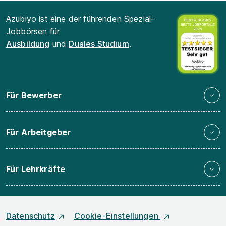
Azubiyo ist eine der führenden Spezial-
Jobbörsen für
Ausbildung
und
Duales Studium
.
Für Bewerber
Für Arbeitgeber
Für Lehrkräfte
Datenschutz
Cookie-Einstellungen