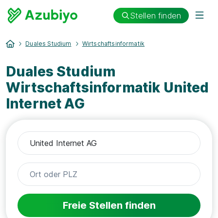
Stellen finden
Duales Studium
Wirtschaftsinformatik
Duales Studium
Wirtschaftsinformatik United
Internet AG
Freie Stellen finden