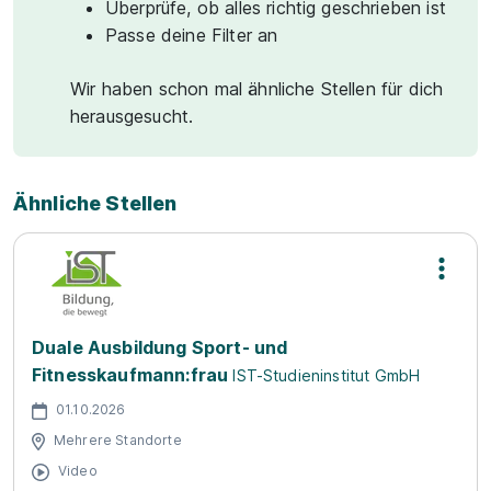
Überprüfe, ob alles richtig geschrieben ist
Passe deine Filter an
Wir haben schon mal ähnliche Stellen für dich
herausgesucht.
Ähnliche Stellen
Duale Ausbildung Sport- und
Fitnesskaufmann:frau
IST-Studieninstitut GmbH
01.10.2026
Mehrere Standorte
Video