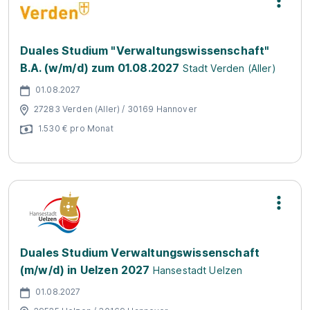
Duales Studium "Verwaltungswissenschaft"
B.A. (w/m/d) zum 01.08.2027
Stadt Verden (Aller)
01.08.2027
27283 Verden (Aller) / 30169 Hannover
1.530 € pro Monat
Duales Studium Verwaltungswissenschaft
(m/w/d) in Uelzen 2027
Hansestadt Uelzen
01.08.2027