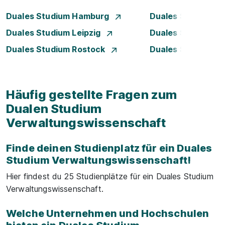
Duales Studium Hamburg
Duales Studium H
Duales Studium Leipzig
Duales Studium 
Duales Studium Rostock
Duales Studium S
Häufig gestellte Fragen zum
Dualen Studium
Verwaltungswissenschaft
Finde deinen Studienplatz für ein Duales
Studium Verwaltungswissenschaft!
Hier findest du 25 Studienplätze für ein Duales Studium
Verwaltungswissenschaft.
Welche Unternehmen und Hochschulen