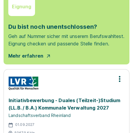
Eignung
Du bist noch unentschlossen?
Geh auf Nummer sicher mit unserem Berufswahltest.
Eignung checken und passende Stelle finden.
Mehr erfahren
Initiativbewerbung - Duales (Teilzeit-)Studium
(LL.B. / B.A.) Kommunale Verwaltung 2027
Landschaftsverband Rheinland
01.09.2027
50679 Köln