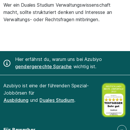
Wer ein Duales Studium Verwaltungswissenschaft
macht, sollte strukturiert denken und Interesse an
Verwaltungs- oder Rechtsfragen mitbringen.
Hier erfährst du, warum uns bei Azubiyo
gendergerechte Sprache
wichtig ist.
Azubiyo ist eine der führenden Spezial-
Jobbörsen für
Ausbildung
und
Duales Studium
.
Für Bewerber