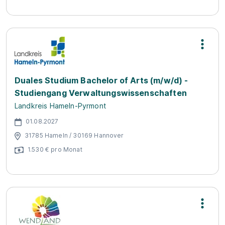
Duales Studium Bachelor of Arts (m/w/d) -
Studiengang Verwaltungswissenschaften
Landkreis Hameln-Pyrmont
01.08.2027
31785 Hameln / 30169 Hannover
1.530 € pro Monat