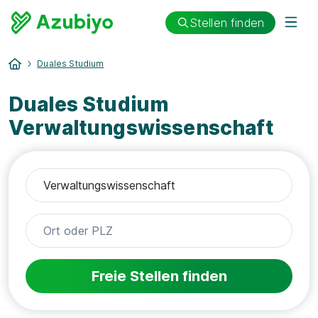
Stellen finden
Duales Studium
Duales Studium
Verwaltungswissenschaft
Freie Stellen finden