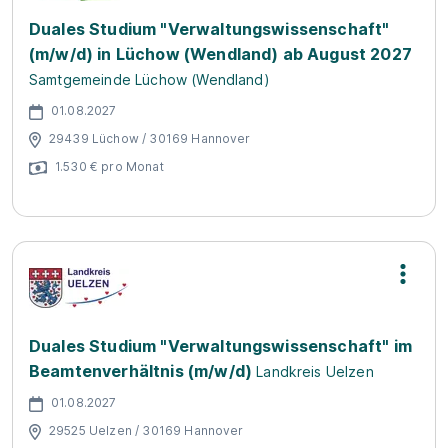
Duales Studium "Verwaltungswissenschaft"
(m/w/d) in Lüchow (Wendland) ab August 2027
Samtgemeinde Lüchow (Wendland)
01.08.2027
29439 Lüchow / 30169 Hannover
1.530 € pro Monat
Duales Studium "Verwaltungswissenschaft" im
Beamtenverhältnis (m/w/d)
Landkreis Uelzen
01.08.2027
29525 Uelzen / 30169 Hannover