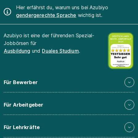
Hier erfährst du, warum uns bei Azubiyo
gendergerechte Sprache
wichtig ist.
Azubiyo ist eine der führenden Spezial-
Jobbörsen für
Ausbildung
und
Duales Studium
.
Für Bewerber
Für Arbeitgeber
Für Lehrkräfte