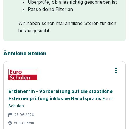
Überprüfe, ob alles richtig geschrieben ist
Passe deine Filter an
Wir haben schon mal ähnliche Stellen für dich
herausgesucht.
Ähnliche Stellen
Erzieher*in - Vorbereitung auf die staatliche
Externenprüfung inklusive Berufspraxis
Euro-
Schulen
25.06.2026
50933 Köln