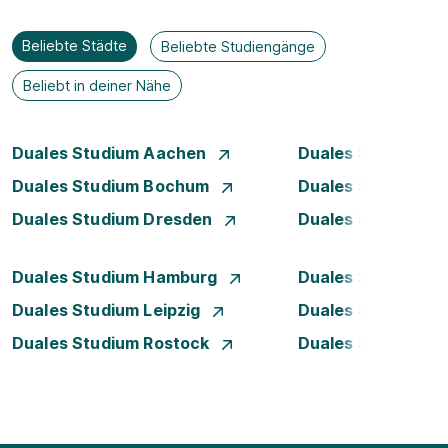
Beliebte Städte
Beliebte Studiengänge
Beliebt in deiner Nähe
Duales Studium Aachen
Duales Studium A
Duales Studium Bochum
Duales Studium B
Duales Studium Dresden
Duales Studium D
Duales Studium Hamburg
Duales Studium H
Duales Studium Leipzig
Duales Studium 
Duales Studium Rostock
Duales Studium S