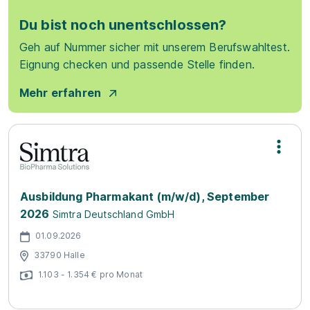
Du bist noch unentschlossen?
Geh auf Nummer sicher mit unserem Berufswahltest.
Eignung checken und passende Stelle finden.
Mehr erfahren
Ausbildung Pharmakant (m/w/d), September
2026
Simtra Deutschland GmbH
01.09.2026
33790 Halle
1.103 - 1.354 € pro Monat