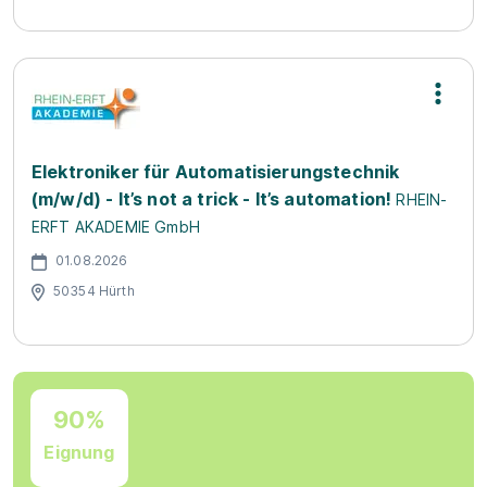
Elektroniker für Automatisierungstechnik
(m/w/d) - It’s not a trick - It’s automation!
RHEIN-
ERFT AKADEMIE GmbH
01.08.2026
50354 Hürth
90%
Eignung