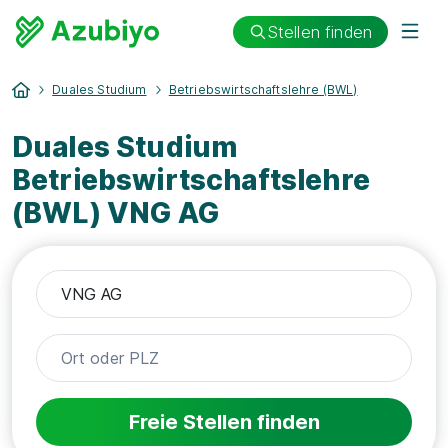
Stellen finden
Duales Studium
Betriebswirtschaftslehre (BWL)
Duales Studium
Betriebswirtschaftslehre
(BWL) VNG AG
Freie Stellen finden