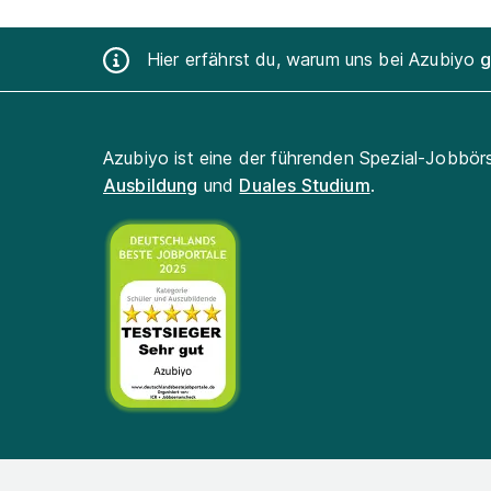
Hier erfährst du, warum uns bei Azubiyo
g
Azubiyo ist eine der führenden Spezial-Jobbör
Ausbildung
und
Duales Studium
.