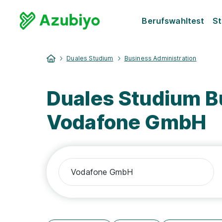
Berufswahltest
St
Duales Studium
Business Administration
Duales Studium B
Vodafone GmbH