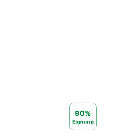
90%
Eignung