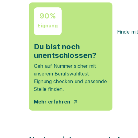
90%
Eignung
Finde mi
Du bist noch
unentschlossen?
Geh auf Nummer sicher mit
unserem Berufswahltest.
Eignung checken und passende
Stelle finden.
Mehr erfahren