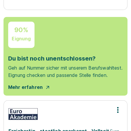
90%
Eignung
Du bist noch unentschlossen?
Geh auf Nummer sicher mit unserem Berufswahltest.
Eignung checken und passende Stelle finden.
Mehr erfahren