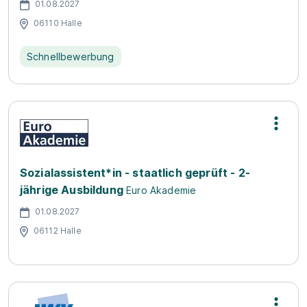
01.08.2027
06110 Halle
Schnellbewerbung
Sozialassistent*in - staatlich geprüft - 2-
jährige Ausbildung
Euro Akademie
01.08.2027
06112 Halle