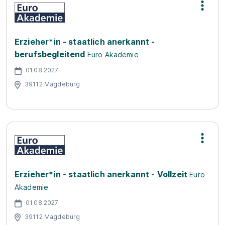
Erzieher*in - staatlich anerkannt -
berufsbegleitend
Euro Akademie
01.08.2027
39112 Magdeburg
Erzieher*in - staatlich anerkannt - Vollzeit
Euro
Akademie
01.08.2027
39112 Magdeburg