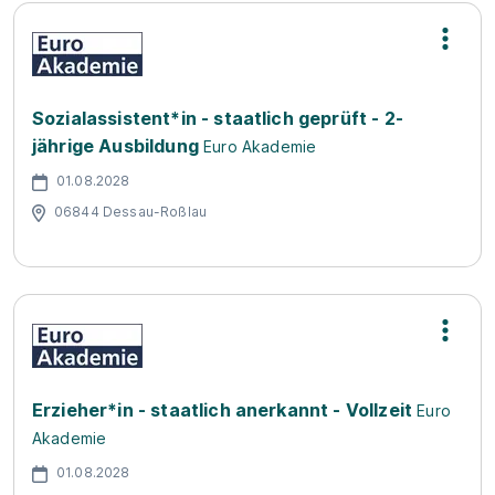
Sozialassistent*in - staatlich geprüft - 2-
jährige Ausbildung
Euro Akademie
01.08.2028
06844 Dessau-Roßlau
Erzieher*in - staatlich anerkannt - Vollzeit
Euro
Akademie
01.08.2028