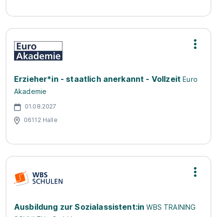
Erzieher*in - staatlich anerkannt - Vollzeit
Euro
Akademie
01.08.2027
06112 Halle
Ausbildung zur Sozialassistent:in
WBS TRAINING