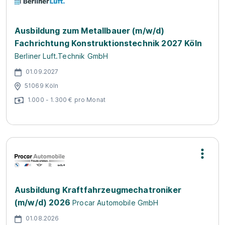
Ausbildung zum Metallbauer (m/w/d)
Fachrichtung Konstruktionstechnik 2027 Köln
Berliner Luft.Technik GmbH
01.09.2027
51069 Köln
1.000 - 1.300 € pro Monat
Ausbildung Kraftfahrzeugmechatroniker
(m/w/d) 2026
Procar Automobile GmbH
01.08.2026