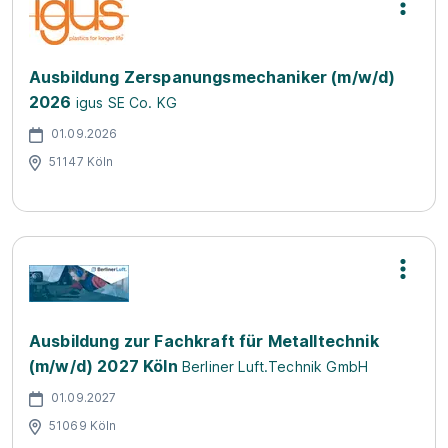
Ausbildung Zerspanungsmechaniker (m/w/d)
2026
igus SE Co. KG
01.09.2026
51147 Köln
Ausbildung zur Fachkraft für Metalltechnik
(m/w/d) 2027 Köln
Berliner Luft.Technik GmbH
01.09.2027
51069 Köln