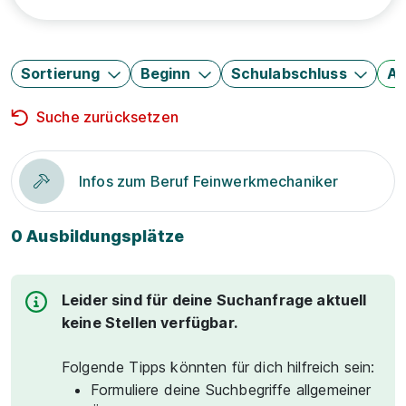
Sortierung
Beginn
Schulabschluss
Au
Suche zurücksetzen
Infos zum Beruf Feinwerkmechaniker
0 Ausbildungsplätze
Leider sind für deine Suchanfrage aktuell
keine Stellen verfügbar.
Folgende Tipps könnten für dich hilfreich sein:
Formuliere deine Suchbegriffe allgemeiner