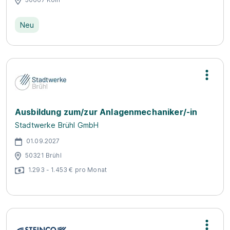
Neu
Ausbildung zum/zur Anlagenmechaniker/-in
Stadtwerke Brühl GmbH
01.09.2027
50321 Brühl
1.293 - 1.453 € pro Monat