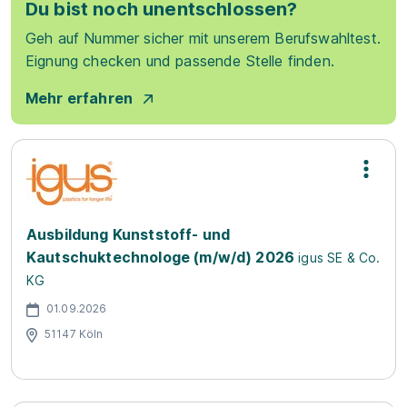
Du bist noch unentschlossen?
Geh auf Nummer sicher mit unserem Berufswahltest.
Eignung checken und passende Stelle finden.
Mehr erfahren
Ausbildung Kunststoff- und
Kautschuktechnologe (m/w/d) 2026
igus SE & Co.
KG
01.09.2026
51147 Köln