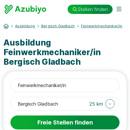
Stellen finden
Ausbildung
Bergisch Gladbach
Feinwerkmechaniker/in
Ausbildung
Feinwerkmechaniker/in
Bergisch Gladbach
25 km
Freie Stellen finden