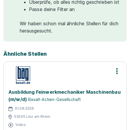
Überprüfe, ob alles richtig geschrieben ist
Passe deine Filter an
Wir haben schon mal ähnliche Stellen für dich
herausgesucht.
Ähnliche Stellen
Ausbildung Feinwerkmechaniker Maschinenbau
(m/w/d)
Basalt-Actien-Gesellschaft
01.08.2026
53545 Linz am Rhein
Video