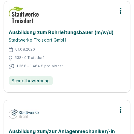
Ausbildung zum Rohrleitungsbauer (m/w/d)
Stadtwerke Troisdorf GmbH
01.08.2026
53840 Troisdorf
1.368 - 1.464 € pro Monat
Schnellbewerbung
Ausbildung zum/zur Anlagenmechaniker/-in