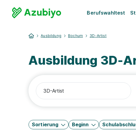
Berufswahltest
St
Ausbildung
Bochum
3D-Artist
Ausbildung 3D-A
Sortierung
Beginn
Schulabschlu