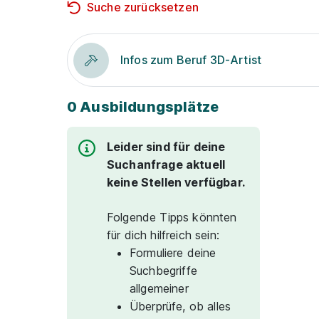
Suche zurücksetzen
Infos zum Beruf 3D-Artist
0 Ausbildungsplätze
Leider sind für deine
Suchanfrage aktuell
keine Stellen verfügbar.
Folgende Tipps könnten
für dich hilfreich sein:
Formuliere deine
Suchbegriffe
allgemeiner
Überprüfe, ob alles