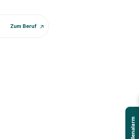
Zum Beruf