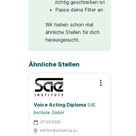
richtig geschrieben ist
Passe deine Filter an
Wir haben schon mal
ähnliche Stellen für dich
herausgesucht.
Ähnliche Stellen
Voice Acting Diploma
SAE
Institute GmbH
07.09.2026
44793 Bochum (u.a.)