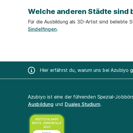
Welche anderen Städte sind b
Für die Ausbildung als 3D-Artist sind beliebte 
Sindelfingen
.
Hier erfährst du, warum uns bei Azubiyo
g
Azubiyo ist eine der führenden Spezial-Jobbör
Ausbildung
und
Duales Studium
.