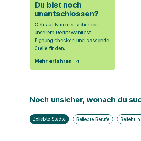
Du bist noch
unentschlossen?
Geh auf Nummer sicher mit
unserem Berufswahltest.
Eignung checken und passende
Stelle finden.
Mehr erfahren
Noch unsicher, wonach du suc
Beliebte Städte
Beliebte Berufe
Beliebt i