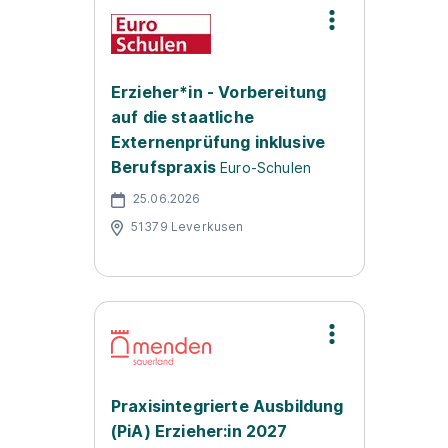
Erzieher*in - Vorbereitung
auf die staatliche
Externenprüfung inklusive
Berufspraxis
Euro-Schulen
25.06.2026
51379 Leverkusen
Praxisintegrierte Ausbildung
(PiA) Erzieher:in 2027