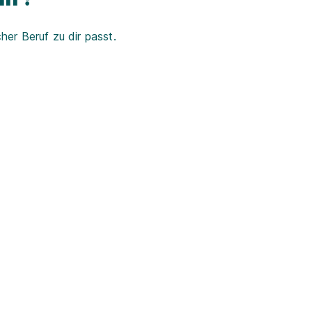
er Beruf zu dir passt.