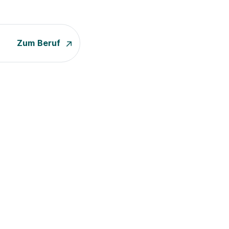
Zum Beruf