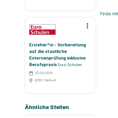
Finde mi
Erzieher*in - Vorbereitung
auf die staatliche
Externenprüfung inklusive
Berufspraxis
Euro-Schulen
25.06.2026
42551 Velbert
Ähnliche Stellen