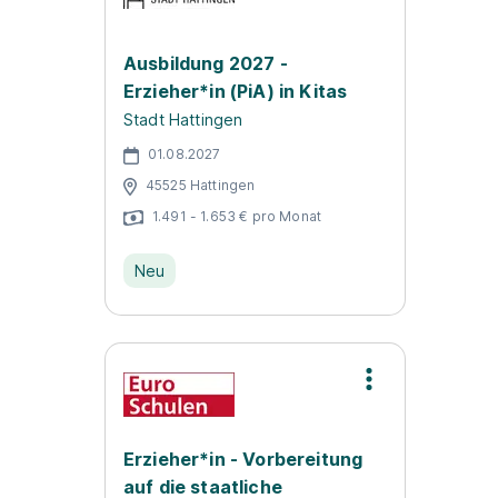
Ausbildung 2027 -
Erzieher*in (PiA) in Kitas
Stadt Hattingen
01.08.2027
45525 Hattingen
1.491 - 1.653 € pro Monat
Neu
Erzieher*in - Vorbereitung
auf die staatliche