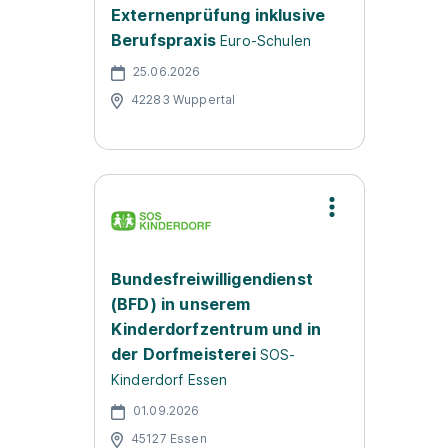
Externenprüfung inklusive
Berufspraxis
Euro-Schulen
25.06.2026
42283 Wuppertal
Bundesfreiwilligendienst
(BFD) in unserem
Kinderdorfzentrum und in
der Dorfmeisterei
SOS-
Kinderdorf Essen
01.09.2026
45127 Essen