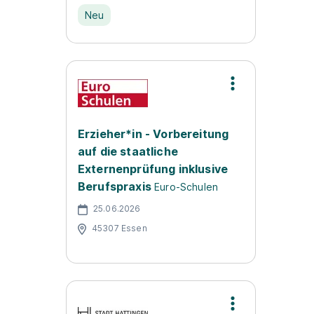
Neu
Erzieher*in - Vorbereitung
auf die staatliche
Externenprüfung inklusive
Berufspraxis
Euro-Schulen
25.06.2026
45307 Essen