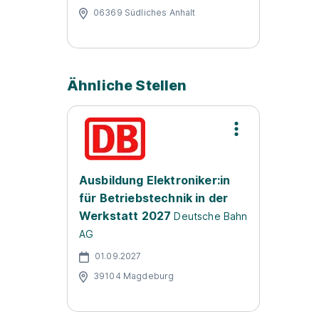
06369 Südliches Anhalt
Ähnliche Stellen
Ausbildung Elektroniker:in
für Betriebstechnik in der
Werkstatt 2027
Deutsche Bahn
AG
01.09.2027
39104 Magdeburg