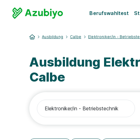
Berufswahltest
St
Ausbildung
Calbe
Elektroniker/in - Betriebst
Ausbildung Elektr
Calbe