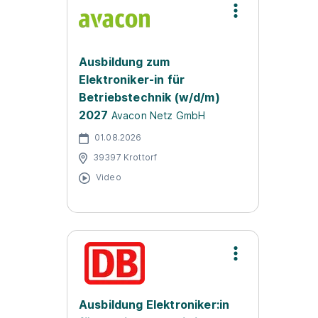
Ausbildung zum
Elektroniker-in für
Betriebstechnik (w/d/m)
2027
Avacon Netz GmbH
01.08.2026
39397 Krottorf
Video
Ausbildung Elektroniker:in