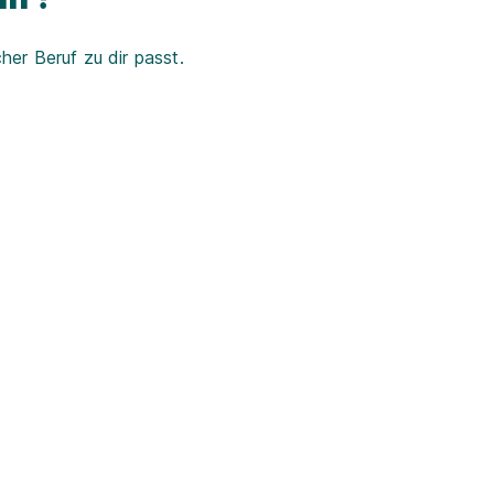
er Beruf zu dir passt.