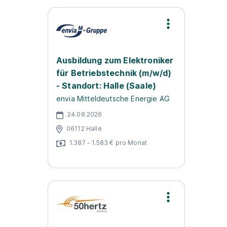
Ausbildung zum Elektroniker
für Betriebstechnik (m/w/d)
- Standort: Halle (Saale)
envia Mitteldeutsche Energie AG
24.08.2026
06112 Halle
1.387 - 1.583 € pro Monat