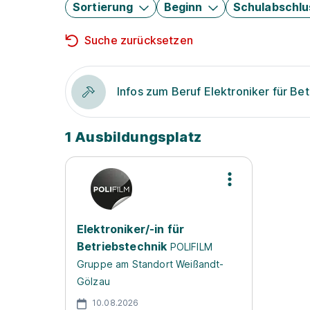
Sortierung
Beginn
Schulabschlu
Suche zurücksetzen
Infos zum Beruf Elektroniker für Be
1 Ausbildungsplatz
Elektroniker/-in für
Betriebstechnik
POLIFILM
Gruppe am Standort Weißandt-
Gölzau
10.08.2026