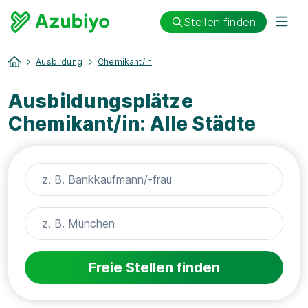
Stellen finden
Ausbildung
Chemikant/in
Ausbildungsplätze
Chemikant/in: Alle Städte
Freie Stellen finden