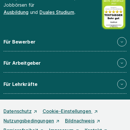
Jobbörsen für
Ausbildung
und
Duales Studium
.
Für Bewerber
Für Arbeitgeber
Für Lehrkräfte
Datenschutz
Cookie-Einstellungen
Nutzungsbedingungen
Bildnachweis