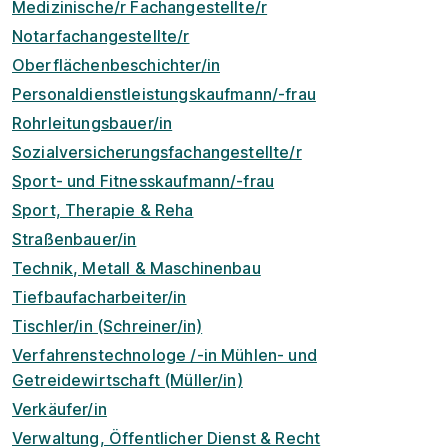
Medizinische/r Fachangestellte/r
Notarfachangestellte/r
Oberflächenbeschichter/in
Personaldienstleistungskaufmann/-frau
Rohrleitungsbauer/in
Sozialversicherungsfachangestellte/r
Sport- und Fitnesskaufmann/-frau
Sport, Therapie & Reha
Straßenbauer/in
Technik, Metall & Maschinenbau
Tiefbaufacharbeiter/in
Tischler/in (Schreiner/in)
Verfahrenstechnologe /-in Mühlen- und
Getreidewirtschaft (Müller/in)
Verkäufer/in
Verwaltung, Öffentlicher Dienst & Recht