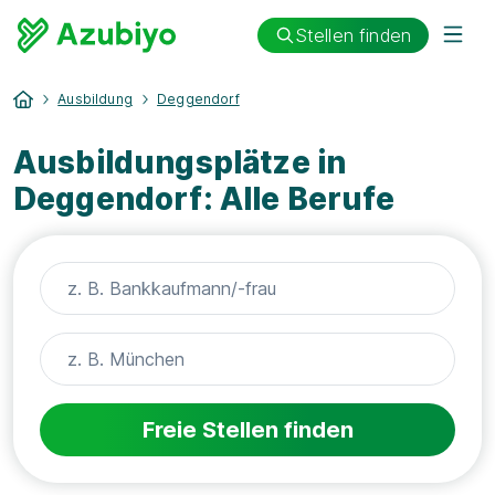
Stellen finden
Ausbildung
Deggendorf
Ausbildungsplätze in
Deggendorf: Alle Berufe
Freie Stellen finden