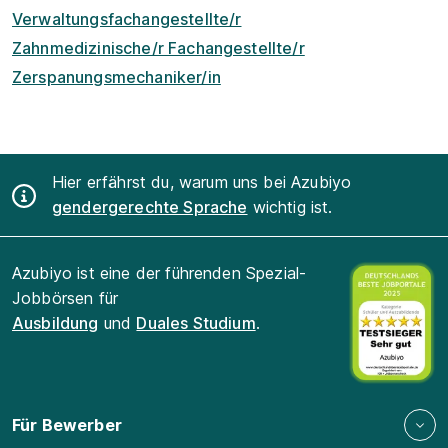
Verwaltungsfachangestellte/r
Zahnmedizinische/r Fachangestellte/r
Zerspanungsmechaniker/in
Hier erfährst du, warum uns bei Azubiyo
gendergerechte Sprache
wichtig ist.
Azubiyo ist eine der führenden Spezial-
Jobbörsen für
Ausbildung
und
Duales Studium
.
Für Bewerber