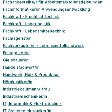
Fachangestellte/r für Arbeitsmarktdienstleistungen
Fachinformatiker/in Anwendungsentwicklung
Fachkraft - Fruchtsafttechnik
Fachkraft - Lagerlogistik
Fachkraft - Lebensmitteltechnik
Fachlagerist/in
Fachverkäufer/in - Lebensmittelhandwerk
Feinoptiker/in
Gleisbauer/in
Handelsfachwirt/in
Handwerk, Holz & Produktion
Hörakustiker/in
Industriekaufmann/-frau
Industriemechaniker/in
IT, Informatik & Elektrotechnik
IT-Systemelektroniker/in