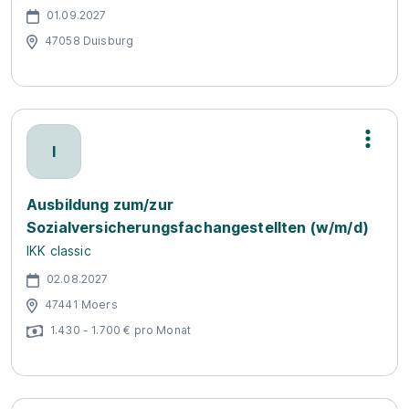
01.09.2027
47058 Duisburg
I
Ausbildung zum/zur
Sozialversicherungsfachangestellten (w/m/d)
IKK classic
02.08.2027
47441 Moers
1.430 - 1.700 € pro Monat