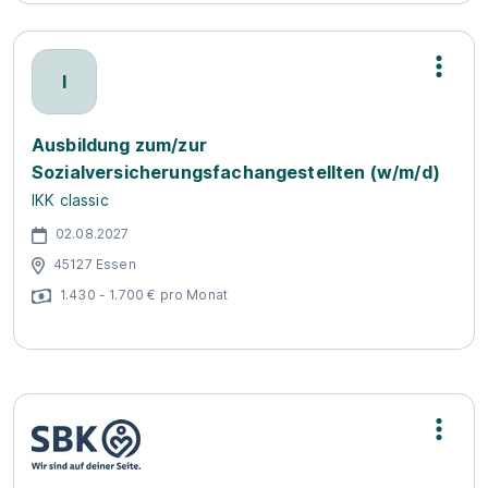
I
Ausbildung zum/zur
Sozialversicherungsfachangestellten (w/m/d)
IKK classic
02.08.2027
45127 Essen
1.430 - 1.700 € pro Monat