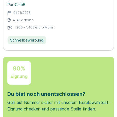
PartGmbB
01.08.2026
41462 Neuss
1.200 - 1.400 € pro Monat
Schnellbewerbung
90%
Eignung
Du bist noch unentschlossen?
Geh auf Nummer sicher mit unserem Berufswahltest.
Eignung checken und passende Stelle finden.