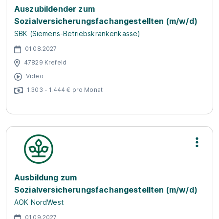
Auszubildender zum
Sozialversicherungsfachangestellten (m/w/d)
SBK (Siemens-Betriebskrankenkasse)
01.08.2027
47829 Krefeld
Video
1.303 - 1.444 € pro Monat
Ausbildung zum
Sozialversicherungsfachangestellten (m/w/d)
AOK NordWest
01.09.2027