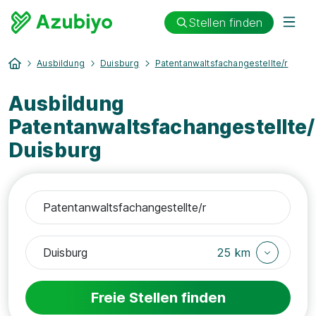
Stellen finden
Ausbildung
Duisburg
Patentanwaltsfachangestellte/r
Ausbildung
Patentanwaltsfachangestellte/
Duisburg
25 km
Freie Stellen finden