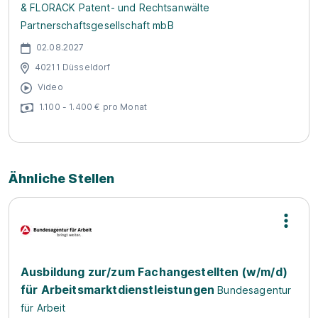
& FLORACK Patent- und Rechtsanwälte
Partnerschaftsgesellschaft mbB
02.08.2027
40211 Düsseldorf
Video
1.100 - 1.400 € pro Monat
Ähnliche Stellen
Ausbildung zur/zum Fachangestellten (w/m/d)
für Arbeitsmarktdienstleistungen
Bundesagentur
für Arbeit