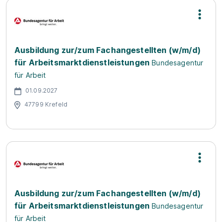
Ausbildung zur/zum Fachangestellten (w/m/d)
für Arbeitsmarktdienstleistungen
Bundesagentur
für Arbeit
01.09.2027
47799 Krefeld
Ausbildung zur/zum Fachangestellten (w/m/d)
für Arbeitsmarktdienstleistungen
Bundesagentur
für Arbeit