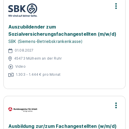
Auszubildender zum
Sozialversicherungsfachangestellten (m/w/d)
SBK (Siemens-Betriebskrankenkasse)
01.08.2027
45473 Mülheim an der Ruhr
Video
1.303 - 1.444 € pro Monat
Ausbildung zur/zum Fachangestellten (w/m/d)