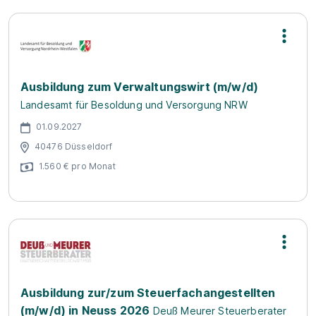
Ausbildung zum Verwaltungswirt (m/w/d)
Landesamt für Besoldung und Versorgung NRW
01.09.2027
40476 Düsseldorf
1.560 € pro Monat
Ausbildung zur/zum Steuerfachangestellten
(m/w/d) in Neuss 2026
Deuß Meurer Steuerberater