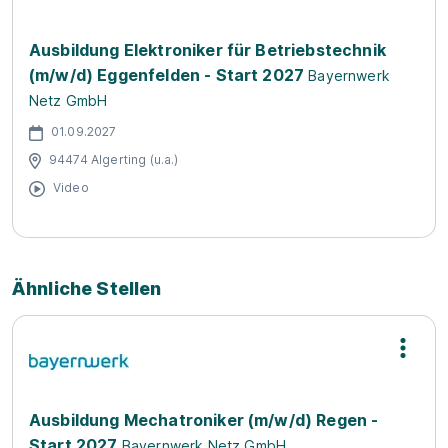
Ausbildung Elektroniker für Betriebstechnik
(m/w/d) Eggenfelden - Start 2027
Bayernwerk
Netz GmbH
01.09.2027
94474 Algerting (u.a.)
Video
Ähnliche Stellen
Ausbildung Mechatroniker (m/w/d) Regen -
Start 2027
Bayernwerk Netz GmbH