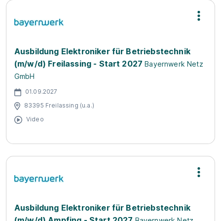
Ausbildung Elektroniker für Betriebstechnik
(m/w/d) Freilassing - Start 2027
Bayernwerk Netz
GmbH
01.09.2027
83395 Freilassing (u.a.)
Video
Ausbildung Elektroniker für Betriebstechnik
(m/w/d) Ampfing - Start 2027
Bayernwerk Netz