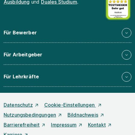
Ausbildung
und
Duales Studium
.
Für Bewerber
Für Arbeitgeber
Für Lehrkräfte
Datenschutz
Cookie-Einstellungen
Nutzungsbedingungen
Bildnachweis
Barrierefreiheit
Impressum
Kontakt
Karriere