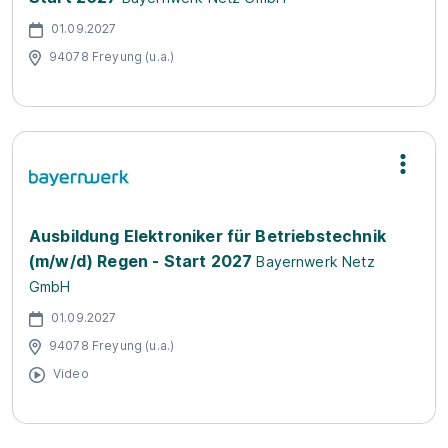
01.09.2027
94078 Freyung (u.a.)
Ausbildung Elektroniker für Betriebstechnik
(m/w/d) Regen - Start 2027
Bayernwerk Netz
GmbH
01.09.2027
94078 Freyung (u.a.)
Video