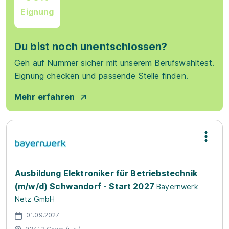
Eignung
Du bist noch unentschlossen?
Geh auf Nummer sicher mit unserem Berufswahltest.
Eignung checken und passende Stelle finden.
Mehr erfahren
Ausbildung Elektroniker für Betriebstechnik
(m/w/d) Schwandorf - Start 2027
Bayernwerk
Netz GmbH
01.09.2027