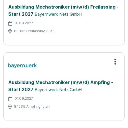
Ausbildung Mechatroniker (m/w/d) Freilassing -
Start 2027
Bayernwerk Netz GmbH
01.09.2027
83395 Freilassing (u.a.)
Ausbildung Mechatroniker (m/w/d) Ampfing -
Start 2027
Bayernwerk Netz GmbH
01.09.2027
84539 Ampfing (u.a.)