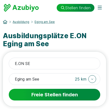
Stellen finden
Ausbildung
Eging am See
Ausbildungsplätze E.ON
Eging am See
25 km
Freie Stellen finden