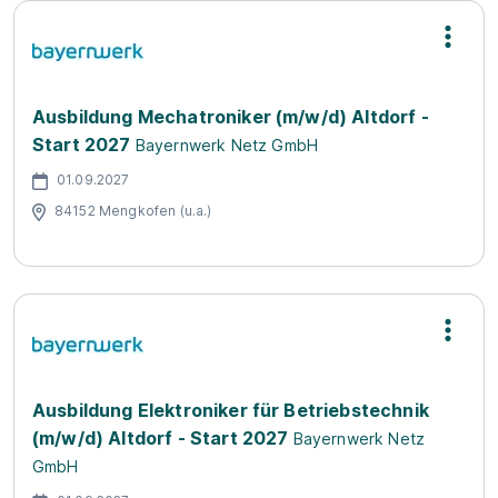
Ausbildung Mechatroniker (m/w/d) Altdorf -
Start 2027
Bayernwerk Netz GmbH
01.09.2027
84152 Mengkofen (u.a.)
Ausbildung Elektroniker für Betriebstechnik
(m/w/d) Altdorf - Start 2027
Bayernwerk Netz
GmbH