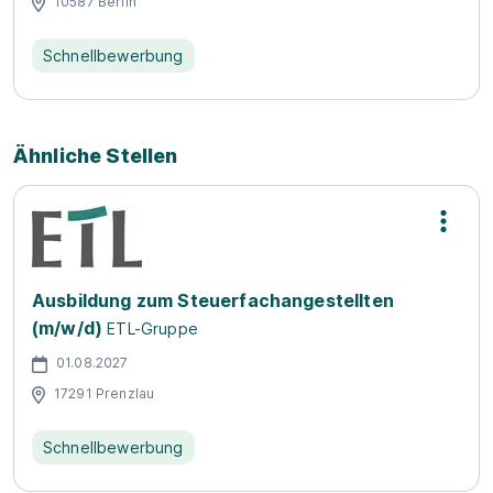
10587 Berlin
Schnellbewerbung
Ähnliche Stellen
Ausbildung zum Steuerfachangestellten
(m/w/d)
ETL-Gruppe
01.08.2027
17291 Prenzlau
Schnellbewerbung