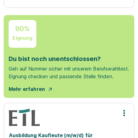
90%
Eignung
Du bist noch unentschlossen?
Geh auf Nummer sicher mit unserem Berufswahltest.
Eignung checken und passende Stelle finden.
Mehr erfahren
Ausbildung Kaufleute (m/w/d) für