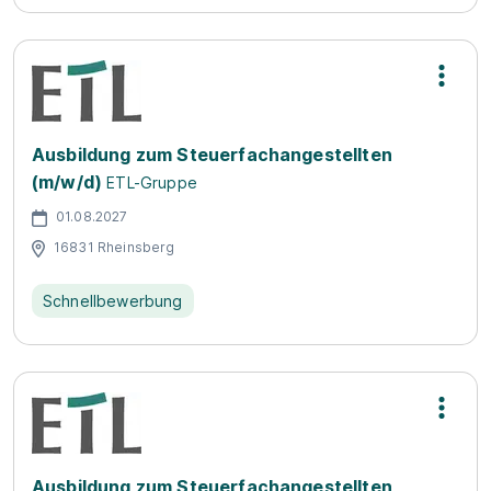
Ausbildung zum Steuerfachangestellten
(m/w/d)
ETL-Gruppe
01.08.2027
16831 Rheinsberg
Schnellbewerbung
Ausbildung zum Steuerfachangestellten