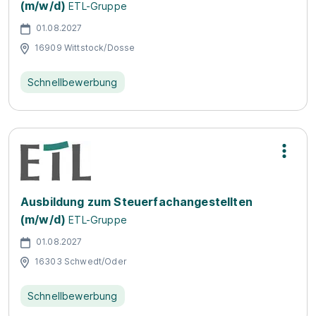
(m/w/d)
ETL-Gruppe
01.08.2027
16909 Wittstock/Dosse
Schnellbewerbung
Ausbildung zum Steuerfachangestellten
(m/w/d)
ETL-Gruppe
01.08.2027
16303 Schwedt/Oder
Schnellbewerbung