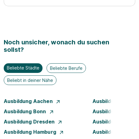
Noch unsicher, wonach du suchen
sollst?
Beliebte Städte
Beliebte Berufe
Beliebt in deiner Nähe
Ausbildung Aachen
Ausbildung Augsb
Ausbildung Bonn
Ausbildung Brem
Ausbildung Dresden
Ausbildung Düsse
Ausbildung Hamburg
Ausbildung Hanno