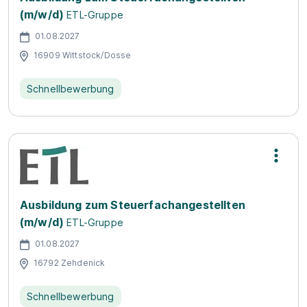
(m/w/d)
ETL-Gruppe
01.08.2027
16909 Wittstock/Dosse
Schnellbewerbung
Ausbildung zum Steuerfachangestellten
(m/w/d)
ETL-Gruppe
01.08.2027
16792 Zehdenick
Schnellbewerbung