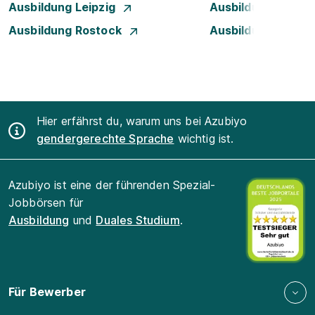
Ausbildung Leipzig
Ausbildung Mann
Ausbildung Rostock
Ausbildung Stuttg
Hier erfährst du, warum uns bei Azubiyo
gendergerechte Sprache
wichtig ist.
Azubiyo ist eine der führenden Spezial-
Jobbörsen für
Ausbildung
und
Duales Studium
.
Für Bewerber