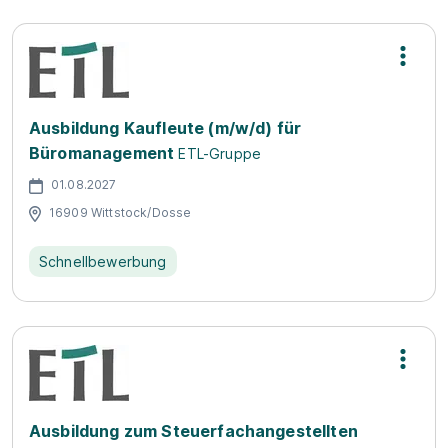
Ausbildung Kaufleute (m/w/d) für
Büromanagement
ETL-Gruppe
01.08.2027
16909 Wittstock/Dosse
Schnellbewerbung
Ausbildung zum Steuerfachangestellten