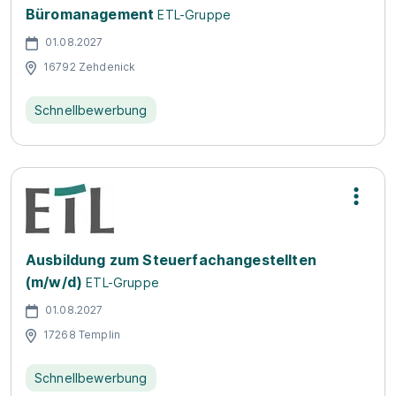
Büromanagement
ETL-Gruppe
01.08.2027
16792 Zehdenick
Schnellbewerbung
Ausbildung zum Steuerfachangestellten
(m/w/d)
ETL-Gruppe
01.08.2027
17268 Templin
Schnellbewerbung