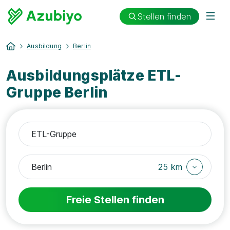
Stellen finden
Ausbildung
Berlin
Ausbildungsplätze ETL-
Gruppe Berlin
25 km
Freie Stellen finden