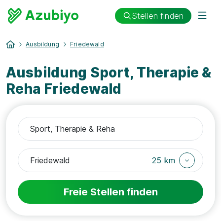
Stellen finden
Ausbildung
Friedewald
Ausbildung Sport, Therapie &
Reha Friedewald
25 km
Freie Stellen finden