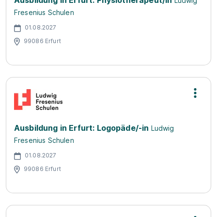
Ausbildung in Erfurt: Physiotherapeut/in
Ludwig
Fresenius Schulen
01.08.2027
99086 Erfurt
Ausbildung in Erfurt: Logopäde/-in
Ludwig
Fresenius Schulen
01.08.2027
99086 Erfurt