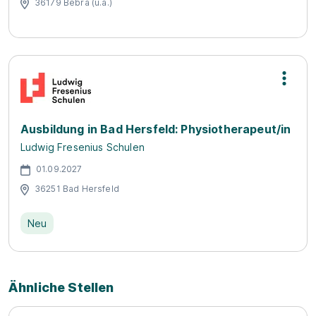
36179 Bebra (u.a.)
Ausbildung in Bad Hersfeld: Physiotherapeut/in
Ludwig Fresenius Schulen
01.09.2027
36251 Bad Hersfeld
Neu
Ähnliche Stellen