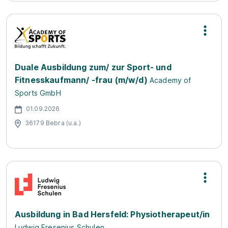
Duale Ausbildung zum/ zur Sport- und
Fitnesskaufmann/ -frau (m/w/d)
Academy of
Sports GmbH
01.09.2026
36179 Bebra (u.a.)
Ausbildung in Bad Hersfeld: Physiotherapeut/in
Ludwig Fresenius Schulen