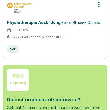
Physiotherapie Ausbildung
Bernd-Blindow-Gruppe
01.04.2027
37242 Bad Sooden-Allendorf (u.a.)
Neu
90%
Eignung
Du bist noch unentschlossen?
Geh auf Nummer sicher mit unserem Berufswahltest.