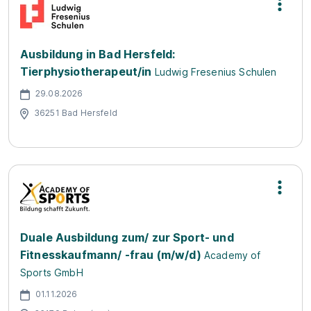
Ausbildung in Bad Hersfeld:
Tierphysiotherapeut/in
Ludwig Fresenius Schulen
29.08.2026
36251 Bad Hersfeld
Duale Ausbildung zum/ zur Sport- und
Fitnesskaufmann/ -frau (m/w/d)
Academy of
Sports GmbH
01.11.2026