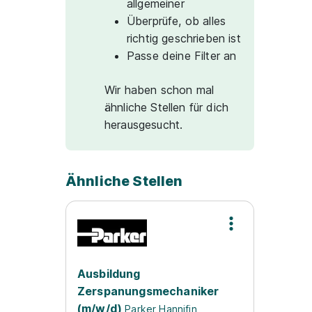
allgemeiner
Überprüfe, ob alles
richtig geschrieben ist
Passe deine Filter an
Wir haben schon mal
ähnliche Stellen für dich
herausgesucht.
Ähnliche Stellen
Ausbildung
Zerspanungsmechaniker
(m/w/d)
Parker Hannifin