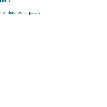
er Beruf zu dir passt.