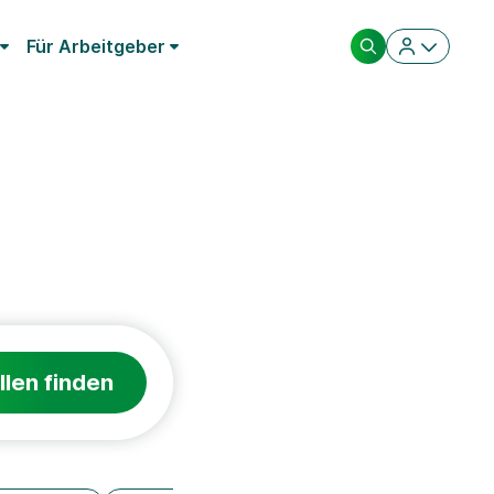
Für Arbeitgeber
llen finden