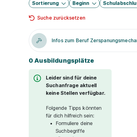
Sortierung
Beginn
Schulabschlu
Suche zurücksetzen
Infos zum Beruf Zerspanungsmecha
0 Ausbildungsplätze
Leider sind für deine
Suchanfrage aktuell
keine Stellen verfügbar.
Folgende Tipps könnten
für dich hilfreich sein:
Formuliere deine
Suchbegriffe