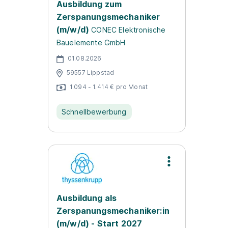
Ausbildung zum
Zerspanungsmechaniker
(m/w/d)
CONEC Elektronische
Bauelemente GmbH
01.08.2026
59557 Lippstad
1.094 - 1.414 € pro Monat
Schnellbewerbung
Ausbildung als
Zerspanungsmechaniker:in
(m/w/d) - Start 2027