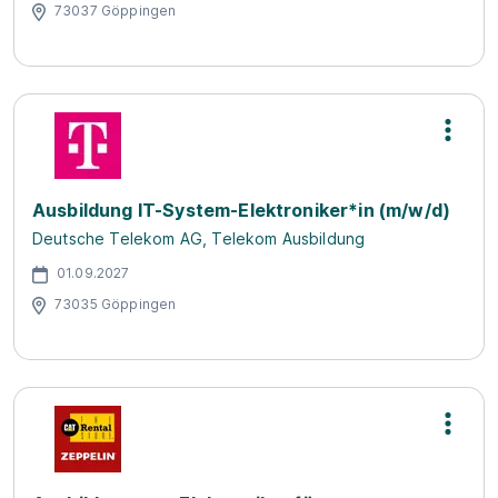
73037 Göppingen
Ausbildung IT-System-Elektroniker*in (m/w/d)
Deutsche Telekom AG, Telekom Ausbildung
01.09.2027
73035 Göppingen