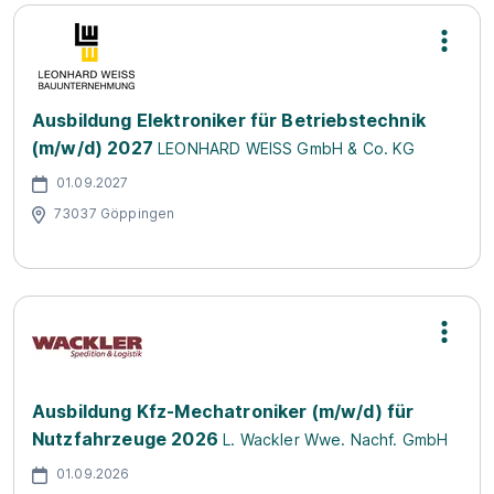
Ausbildung Elektroniker für Betriebstechnik
(m/w/d) 2027
LEONHARD WEISS GmbH & Co. KG
01.09.2027
73037 Göppingen
Ausbildung Kfz-Mechatroniker (m/w/d) für
Nutzfahrzeuge 2026
L. Wackler Wwe. Nachf. GmbH
01.09.2026