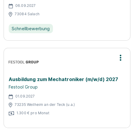
06.09.2027
73084 Salach
Schnellbewerbung
Ausbildung zum Mechatroniker (m/w/d) 2027
Festool Group
01.09.2027
73235 Weilheim an der Teck (u.a.)
1.300 € pro Monat