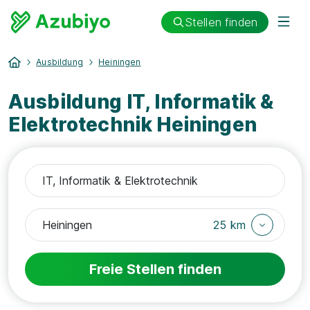
Stellen finden
Ausbildung
Heiningen
Ausbildung IT, Informatik &
Elektrotechnik Heiningen
25 km
Freie Stellen finden