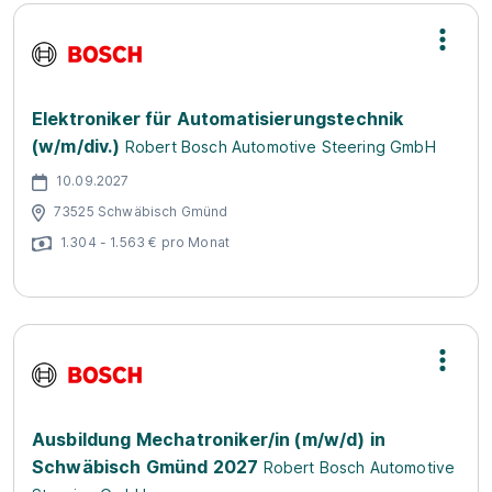
Elektroniker für Automatisierungstechnik
(w/m/div.)
Robert Bosch Automotive Steering GmbH
10.09.2027
73525 Schwäbisch Gmünd
1.304 - 1.563 € pro Monat
Ausbildung Mechatroniker/in (m/w/d) in
Schwäbisch Gmünd 2027
Robert Bosch Automotive