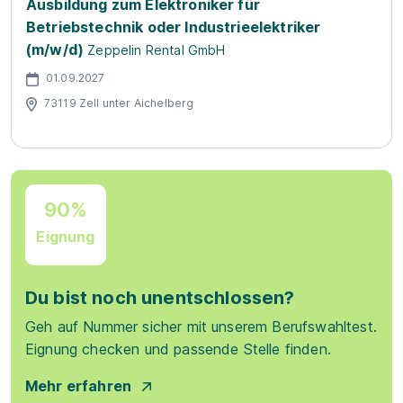
Ausbildung zum Elektroniker für
Betriebstechnik oder Industrieelektriker
(m/w/d)
Zeppelin Rental GmbH
01.09.2027
73119 Zell unter Aichelberg
90%
Eignung
Du bist noch unentschlossen?
Geh auf Nummer sicher mit unserem Berufswahltest.
Eignung checken und passende Stelle finden.
Mehr erfahren