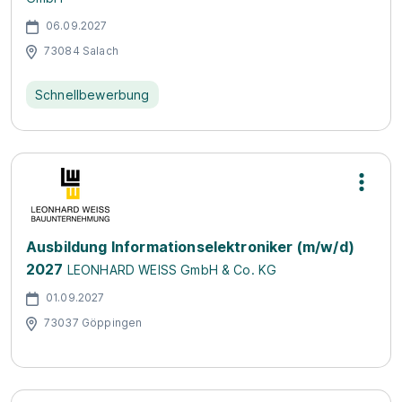
06.09.2027
73084 Salach
Schnellbewerbung
Ausbildung Informationselektroniker (m/w/d)
2027
LEONHARD WEISS GmbH & Co. KG
01.09.2027
73037 Göppingen