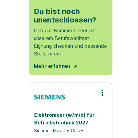
Du bist noch
unentschlossen?
Geh auf Nummer sicher mit
unserem Berufswahltest.
Eignung checken und passende
Stelle finden.
Mehr erfahren
Elektroniker (w/m/d) für
Betriebstechnik 2027
Siemens Mobility GmbH