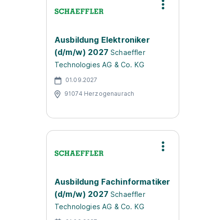
Ausbildung Elektroniker
(d/m/w) 2027
Schaeffler
Technologies AG & Co. KG
01.09.2027
91074 Herzogenaurach
Ausbildung Fachinformatiker
(d/m/w) 2027
Schaeffler
Technologies AG & Co. KG