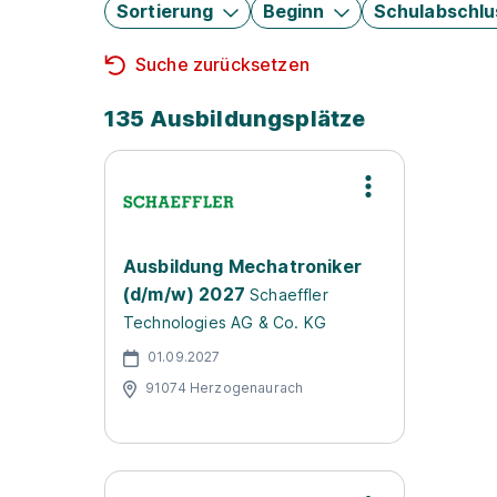
Sortierung
Beginn
Schulabschlu
Suche zurücksetzen
135 Ausbildungsplätze
Ausbildung Mechatroniker
(d/m/w) 2027
Schaeffler
Technologies AG & Co. KG
01.09.2027
91074 Herzogenaurach