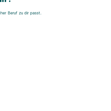
er Beruf zu dir passt.