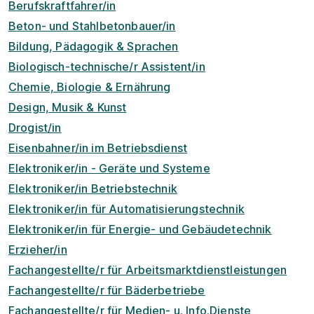
Berufskraftfahrer/in
Beton- und Stahlbetonbauer/in
Bildung, Pädagogik & Sprachen
Biologisch-technische/r Assistent/in
Chemie, Biologie & Ernährung
Design, Musik & Kunst
Drogist/in
Eisenbahner/in im Betriebsdienst
Elektroniker/in - Geräte und Systeme
Elektroniker/in Betriebstechnik
Elektroniker/in für Automatisierungstechnik
Elektroniker/in für Energie- und Gebäudetechnik
Erzieher/in
Fachangestellte/r für Arbeitsmarktdienstleistungen
Fachangestellte/r für Bäderbetriebe
Fachangestellte/r für Medien- u. Info.Dienste