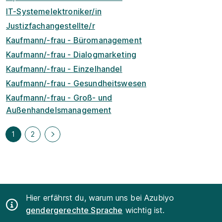
IT-Systemelektroniker/in
Justizfachangestellte/r
Kaufmann/-frau - Büromanagement
Kaufmann/-frau - Dialogmarketing
Kaufmann/-frau - Einzelhandel
Kaufmann/-frau - Gesundheitswesen
Kaufmann/-frau - Groß- und
Außenhandelsmanagement
1
2
Hier erfährst du, warum uns bei Azubiyo
gendergerechte Sprache
wichtig ist.