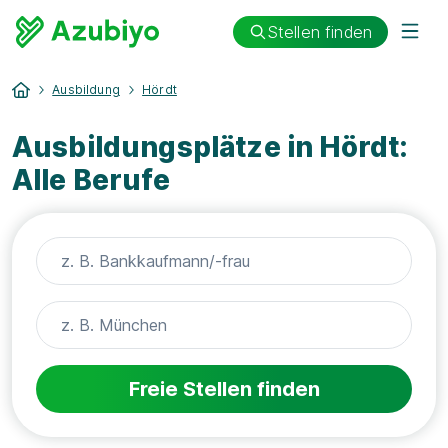
Stellen finden
Ausbildung
Hördt
Ausbildungsplätze in Hördt:
Alle Berufe
Freie Stellen finden