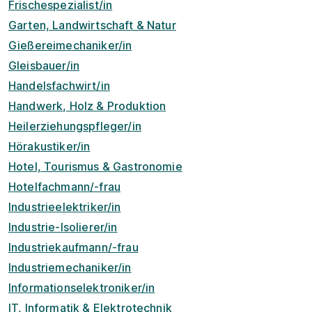
Frischespezialist/in
Garten, Landwirtschaft & Natur
Gießereimechaniker/in
Gleisbauer/in
Handelsfachwirt/in
Handwerk, Holz & Produktion
Heilerziehungspfleger/in
Hörakustiker/in
Hotel, Tourismus & Gastronomie
Hotelfachmann/-frau
Industrieelektriker/in
Industrie-Isolierer/in
Industriekaufmann/-frau
Industriemechaniker/in
Informationselektroniker/in
IT, Informatik & Elektrotechnik