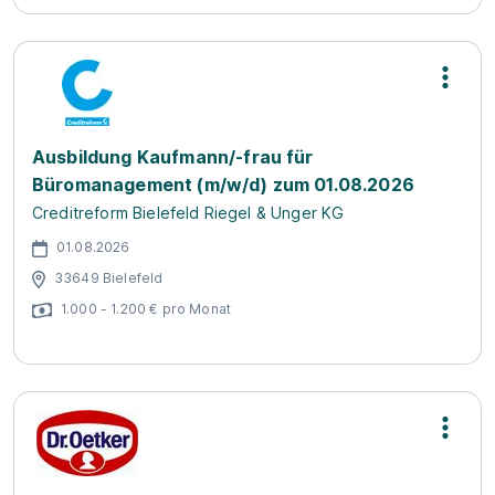
Ausbildung Kaufmann/-frau für
Büromanagement (m/w/d) zum 01.08.2026
Creditreform Bielefeld Riegel & Unger KG
01.08.2026
33649 Bielefeld
1.000 - 1.200 € pro Monat