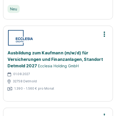
Neu
Ausbildung zum Kaufmann (m/w/d) für
Versicherungen und Finanzanlagen, Standort
Detmold 2027
Ecclesia Holding GmbH
01.08.2027
32758 Detmold
1.390 - 1.560 € pro Monat