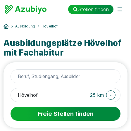
Stellen finden
Ausbildung
Hövelhof
Ausbildungsplätze Hövelhof
mit Fachabitur
25 km
Freie Stellen finden