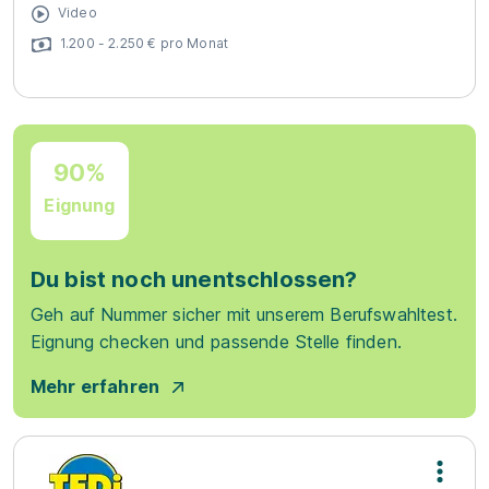
Video
1.200 - 2.250 € pro Monat
90%
Eignung
Du bist noch unentschlossen?
Geh auf Nummer sicher mit unserem Berufswahltest.
Eignung checken und passende Stelle finden.
Mehr erfahren