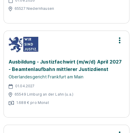
01.08.2026
65527 Niedernhausen
Ausbildung - Justizfachwirt (m/w/d) April 2027
- Beamtenlaufbahn mittlerer Justizdienst
Oberlandesgericht Frankfurt am Main
01.04.2027
65549 Limburg an der Lahn (u.a.)
1.688 € pro Monat