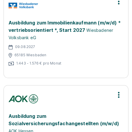
Ausbildung zum Immobilienkaufmann (m/w/d) *
vertriebsorientiert *, Start 2027
Wiesbadener
Volksbank eG
09.08.2027
65185 Wiesbaden
1.443 - 1.576 € pro Monat
Ausbildung zum
Sozialversicherungsfachangestellten (m/w/d)
AOK Hessen