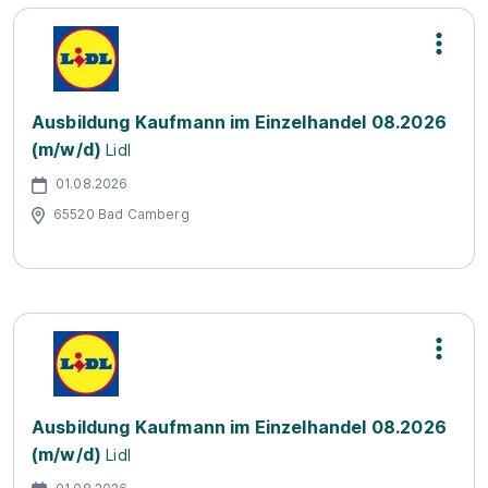
Ausbildung Kaufmann im Einzelhandel 08.2026
(m/w/d)
Lidl
01.08.2026
65520 Bad Camberg
Ausbildung Kaufmann im Einzelhandel 08.2026
(m/w/d)
Lidl