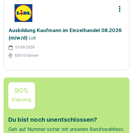
Ausbildung Kaufmann im Einzelhandel 08.2026
(m/w/d)
Lidl
01.08.2026
65510 Idstein
90%
Eignung
Du bist noch unentschlossen?
Geh auf Nummer sicher mit unserem Berufswahltest.