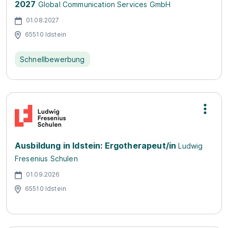
2027
Global Communication Services GmbH
01.08.2027
65510 Idstein
Schnellbewerbung
Ausbildung in Idstein: Ergotherapeut/in
Ludwig
Fresenius Schulen
01.09.2026
65510 Idstein