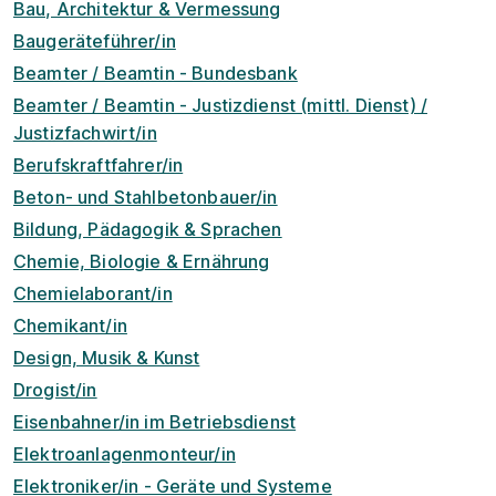
Bau, Architektur & Vermessung
Baugeräteführer/in
Beamter / Beamtin - Bundesbank
Beamter / Beamtin - Justizdienst (mittl. Dienst) /
Justizfachwirt/in
Berufskraftfahrer/in
Beton- und Stahlbetonbauer/in
Bildung, Pädagogik & Sprachen
Chemie, Biologie & Ernährung
Chemielaborant/in
Chemikant/in
Design, Musik & Kunst
Drogist/in
Eisenbahner/in im Betriebsdienst
Elektroanlagenmonteur/in
Elektroniker/in - Geräte und Systeme