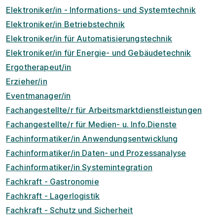
Elektroniker/in - Informations- und Systemtechnik
Elektroniker/in Betriebstechnik
Elektroniker/in für Automatisierungstechnik
Elektroniker/in für Energie- und Gebäudetechnik
Ergotherapeut/in
Erzieher/in
Eventmanager/in
Fachangestellte/r für Arbeitsmarktdienstleistungen
Fachangestellte/r für Medien- u. Info.Dienste
Fachinformatiker/in Anwendungsentwicklung
Fachinformatiker/in Daten- und Prozessanalyse
Fachinformatiker/in Systemintegration
Fachkraft - Gastronomie
Fachkraft - Lagerlogistik
Fachkraft - Schutz und Sicherheit