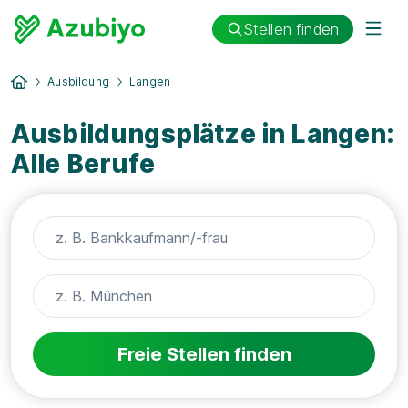
Stellen finden
Ausbildung
Langen
Ausbildungsplätze in Langen:
Alle Berufe
Freie Stellen finden