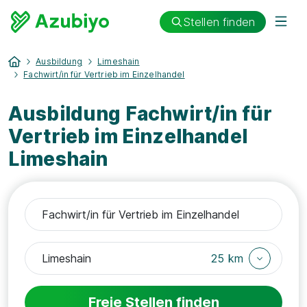
Stellen finden
Ausbildung
Limeshain
Fachwirt/in für Vertrieb im Einzelhandel
Ausbildung Fachwirt/in für
Vertrieb im Einzelhandel
Limeshain
25 km
Freie Stellen finden