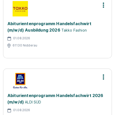
Abiturientenprogramm Handelsfachwirt
(m/w/d) Ausbildung 2026
Takko Fashion
01.08.2026
61130 Nidderau
Abiturientenprogramm Handelsfachwirt 2026
(m/w/d)
ALDI SÜD
01.08.2026