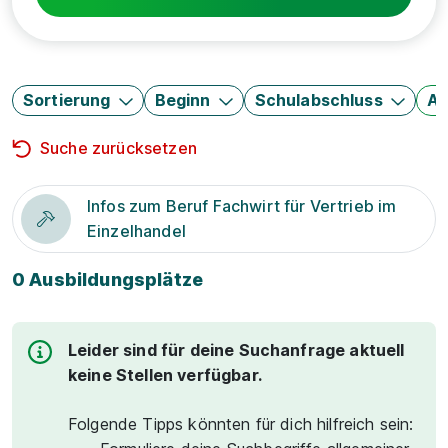
Sortierung
Beginn
Schulabschluss
Au
Suche zurücksetzen
Infos zum Beruf Fachwirt für Vertrieb im
Einzelhandel
0 Ausbildungsplätze
Leider sind für deine Suchanfrage aktuell
keine Stellen verfügbar.
Folgende Tipps könnten für dich hilfreich sein: