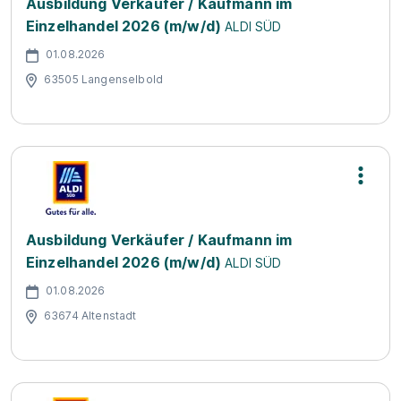
Ausbildung Verkäufer / Kaufmann im
Einzelhandel 2026 (m/w/d)
ALDI SÜD
01.08.2026
63505 Langenselbold
Ausbildung Verkäufer / Kaufmann im
Einzelhandel 2026 (m/w/d)
ALDI SÜD
01.08.2026
63674 Altenstadt