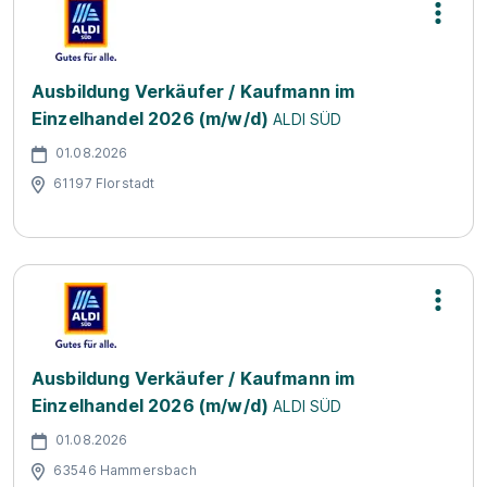
Ausbildung Verkäufer / Kaufmann im
Einzelhandel 2026 (m/w/d)
ALDI SÜD
01.08.2026
61197 Florstadt
Ausbildung Verkäufer / Kaufmann im
Einzelhandel 2026 (m/w/d)
ALDI SÜD
01.08.2026
63546 Hammersbach