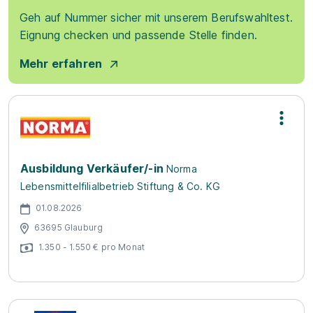
Geh auf Nummer sicher mit unserem Berufswahltest.
Eignung checken und passende Stelle finden.
Mehr erfahren
Ausbildung Verkäufer/-in
Norma
Lebensmittelfilialbetrieb Stiftung & Co. KG
01.08.2026
63695 Glauburg
1.350 - 1.550 € pro Monat