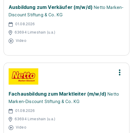
Ausbildung zum Verkäufer (m/w/d)
Netto Marken-
Discount Stiftung & Co. KG
01.08.2026
63694 Limeshain (u.a.)
Video
Fachausbildung zum Marktleiter (m/w/d)
Netto
Marken-Discount Stiftung & Co. KG
01.08.2026
63694 Limeshain (u.a.)
Video