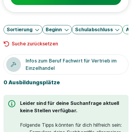
Sortierung
Beginn
Schulabschluss
Au
Suche zurücksetzen
Infos zum Beruf Fachwirt für Vertrieb im
Einzelhandel
0 Ausbildungsplätze
Leider sind für deine Suchanfrage aktuell
keine Stellen verfügbar.
Folgende Tipps könnten für dich hilfreich sein: