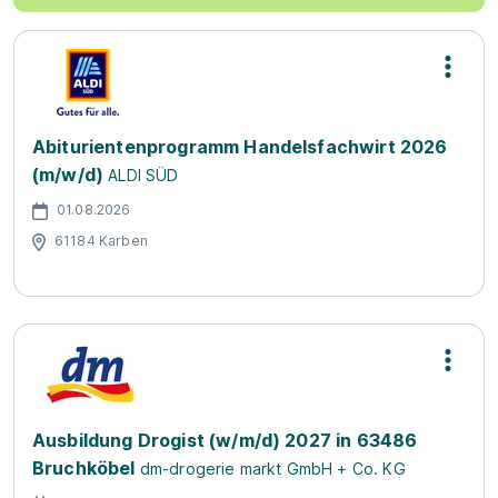
Abiturientenprogramm Handelsfachwirt 2026
(m/w/d)
ALDI SÜD
01.08.2026
61184 Karben
Ausbildung Drogist (w/m/d) 2027 in 63486
Bruchköbel
dm-drogerie markt GmbH + Co. KG