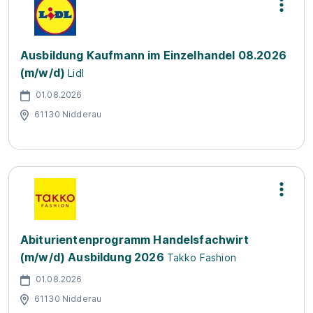
Ausbildung Kaufmann im Einzelhandel 08.2026
(m/w/d)
Lidl
01.08.2026
61130 Nidderau
Abiturientenprogramm Handelsfachwirt
(m/w/d) Ausbildung 2026
Takko Fashion
01.08.2026
61130 Nidderau