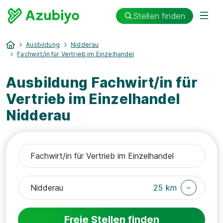
Stellen finden
Ausbildung
Nidderau
Fachwirt/in für Vertrieb im Einzelhandel
Ausbildung Fachwirt/in für
Vertrieb im Einzelhandel
Nidderau
25 km
Freie Stellen finden