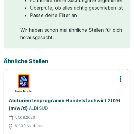
Formuliere deine Suchbegriffe allgemeiner
Überprüfe, ob alles richtig geschrieben ist
Passe deine Filter an
Wir haben schon mal ähnliche Stellen für dich
herausgesucht.
Ähnliche Stellen
Abiturientenprogramm Handelsfachwirt 2026
(m/w/d)
ALDI SÜD
01.08.2026
61130 Nidderau