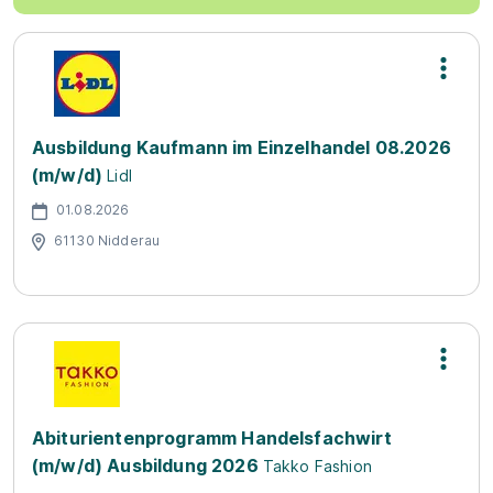
Ausbildung Kaufmann im Einzelhandel 08.2026
(m/w/d)
Lidl
01.08.2026
61130 Nidderau
Abiturientenprogramm Handelsfachwirt
(m/w/d) Ausbildung 2026
Takko Fashion