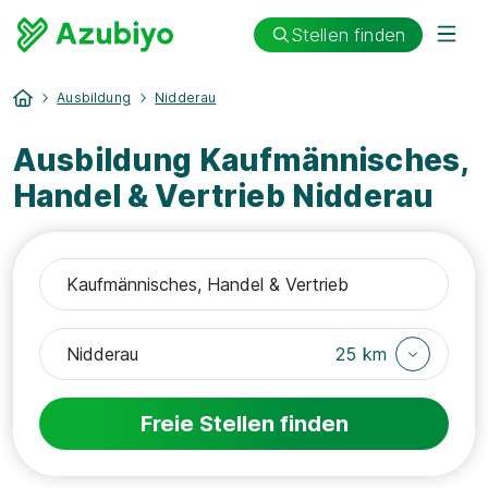
Stellen finden
Ausbildung
Nidderau
Ausbildung Kaufmännisches,
Handel & Vertrieb Nidderau
25 km
Freie Stellen finden