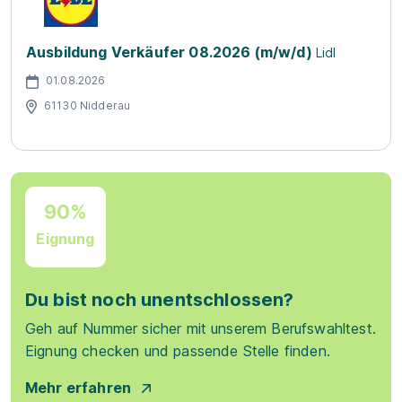
Ausbildung Verkäufer 08.2026 (m/w/d)
Lidl
01.08.2026
61130 Nidderau
90%
Eignung
Du bist noch unentschlossen?
Geh auf Nummer sicher mit unserem Berufswahltest.
Eignung checken und passende Stelle finden.
Mehr erfahren