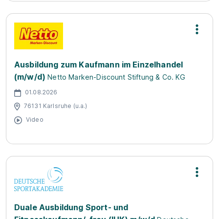
Ausbildung zum Kaufmann im Einzelhandel
(m/w/d)
Netto Marken-Discount Stiftung & Co. KG
01.08.2026
76131 Karlsruhe (u.a.)
Video
Duale Ausbildung Sport- und