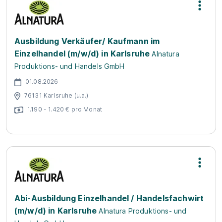
Ausbildung Verkäufer/ Kaufmann im
Einzelhandel (m/w/d) in Karlsruhe
Alnatura
Produktions- und Handels GmbH
01.08.2026
76131 Karlsruhe (u.a.)
1.190 - 1.420 € pro Monat
Abi-Ausbildung Einzelhandel / Handelsfachwirt
(m/w/d) in Karlsruhe
Alnatura Produktions- und