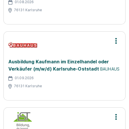
01.08.2026
76131 Karlsruhe
Ausbildung Kaufmann im Einzelhandel oder
Verkäufer (m/w/d) Karlsruhe-Oststadt
BAUHAUS
01.09.2026
76131 Karlsruhe