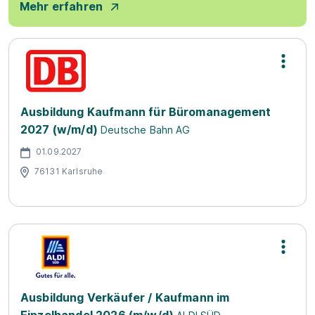
Mehr erfahren
Ausbildung Kaufmann für Büromanagement
2027 (w/m/d)
Deutsche Bahn AG
01.09.2027
76131 Karlsruhe
Ausbildung Verkäufer / Kaufmann im