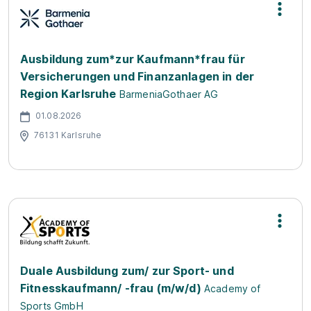
Ausbildung zum*zur Kaufmann*frau für
Versicherungen und Finanzanlagen in der
Region Karlsruhe
BarmeniaGothaer AG
01.08.2026
76131 Karlsruhe
Duale Ausbildung zum/ zur Sport- und
Fitnesskaufmann/ -frau (m/w/d)
Academy of
Sports GmbH