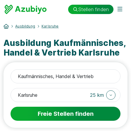
Stellen finden
Ausbildung
Karlsruhe
Ausbildung Kaufmännisches,
Handel & Vertrieb Karlsruhe
25 km
Freie Stellen finden